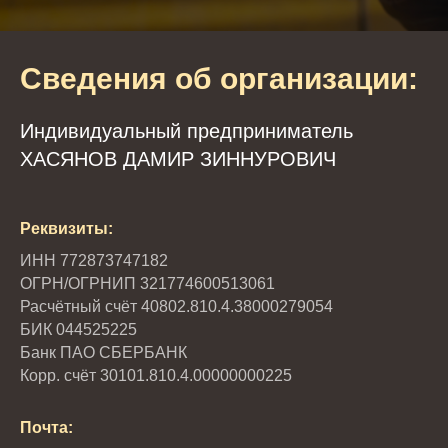
Сведения об организации:
Индивидуальный предприниматель
ХАСЯНОВ ДАМИР ЗИННУРОВИЧ
Реквизиты:
ИНН 772873747182
ОГРН/ОГРНИП 321774600513061
Расчётный счёт 40802.810.4.38000279054
БИК 044525225
Банк ПАО СБЕРБАНК
Корр. счёт 30101.810.4.00000000225
Почта: