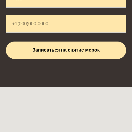
Записаться на снятие мерок