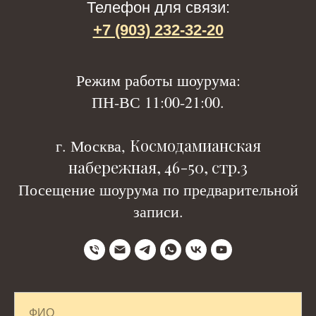
Телефон для связи:
+7 (903) 232-32-20
Р
ежим работы шоурума:
ПН-ВС 11:00-21:00.
Космодамианская
г. Москва,
набережная, 46-50, стр.3
Посещение шоурума по предварительной
записи.