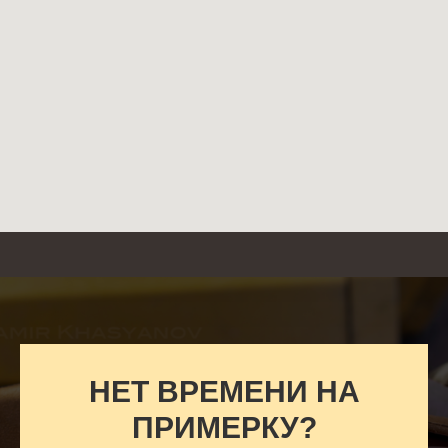
НЕТ ВРЕМЕНИ НА
ПРИМЕРКУ?