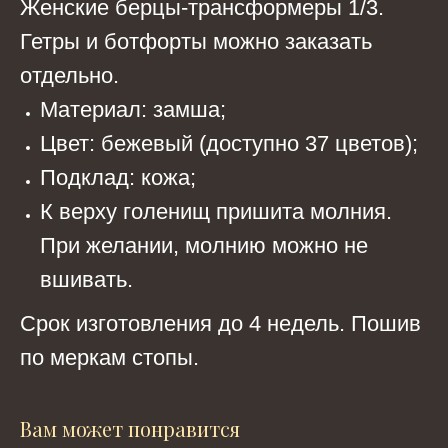
Женские берцы-трансформеры 1/3.
Гетры и ботфорты можно заказать
отдельно.
Материал: замша;
Цвет: бежевый (доступно 37 цветов);
Подклад: кожа;
К верху голенищ пришита молния.
При желании, молнию можно не
вшивать.
Срок изготовления до 4 недель. Пошив
по меркам стопы.
Вам может понравится