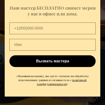
Наш мастер БЕСПЛАТНО снимет мерки
у вас в офисе или дома.
Вызвать мастера
«Нажимая на кнопку, вы даете согласие на обработку
персональных данных и соглашаетесь c
политикой
конфиденциальности
»