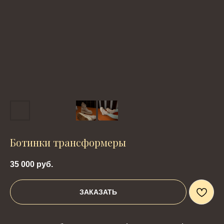
Ботинки трансформеры
35 000
руб.
ЗАКАЗАТЬ