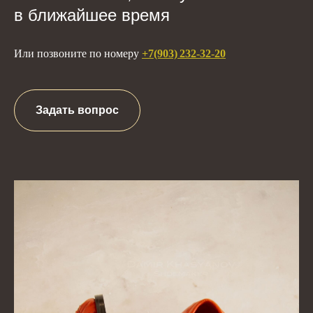
в ближайшее время
Или позвоните по номеру
+7(903) 232-32-20
Задать вопрос