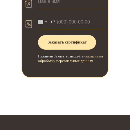
+7
Заказать сертификат
Нажимая Заказать, вы даёте
согласие на
обработку персональных данных