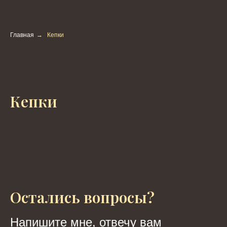
Главная
→
Кепки
Кепки
Остались вопросы?
Напишите мне, отвечу вам