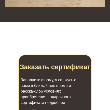
Заказать сертификат
Заполните форму, я свяжусь с
вами в ближайшее время и
расскажу об условиях
приобретения подарочного
сертификата подробнее