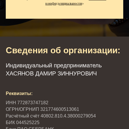
конфиденциальности
»
Сведения об организации:
Индивидуальный предприниматель
ХАСЯНОВ ДАМИР ЗИННУРОВИЧ
Реквизиты:
ИНН 772873747182
ОГРН/ОГРНИП 321774600513061
Расчётный счёт 40802.810.4.38000279054
БИК 044525225