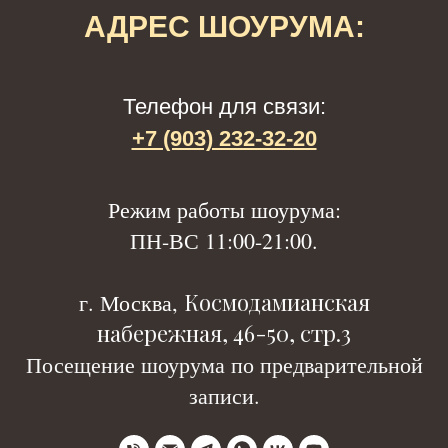
АДРЕС ШОУРУМА:
Телефон для связи:
+7 (903) 232-32-20
Р
ежим работы шоурума:
ПН-ВС 11:00-21:00.
Космодамианская
г. Москва,
набережная, 46-50, стр.3
Посещение шоурума по предварительной
записи.