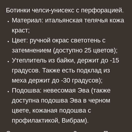
Ботинки челси-унисекс с перфорацией.
Материал: итальянская телячья кожа
краст;
Цвет: ручной окрас светотень с
затемнением (доступно 25 цветов);
Утеплитель из байки, держит до -15
градусов. Также есть подклад из
меха держит до -30 градусов);
Подошва: невесомая Эва (также
доступна подошва Эва в черном
цвете, кожаная подошва с
профилактикой, Вибрам).