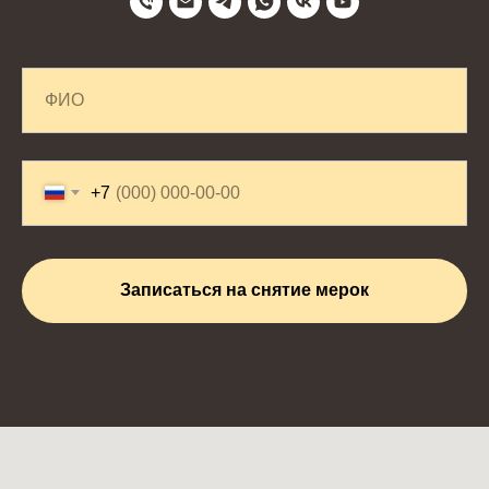
+7
Записаться на снятие мерок