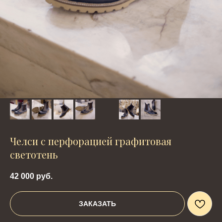
Челси c перфорацией графитовая
светотень
42 000
руб.
ЗАКАЗАТЬ