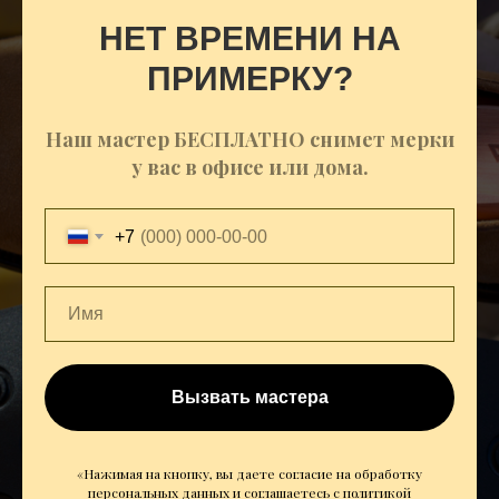
НЕТ ВРЕМЕНИ НА
ПРИМЕРКУ?
Наш мастер БЕСПЛАТНО снимет мерки
у вас в офисе или дома.
+7
Вызвать мастера
«Нажимая на кнопку, вы даете согласие на обработку
персональных данных и соглашаетесь c
политикой