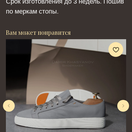
Срок изготовления до 3 недель. Пошив
по меркам стопы.
Вам может понравится