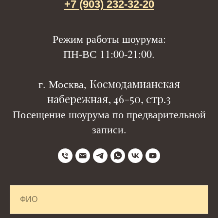
+7 (903) 232-32-20
Р
ежим работы шоурума:
ПН-ВС 11:00-21:00.
Космодамианская
г. Москва,
набережная, 46-50, стр.3
Посещение шоурума по предварительной
записи.