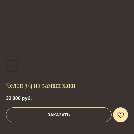
Челси 3/4 из замши хаки
32 000
руб.
ЗАКАЗАТЬ