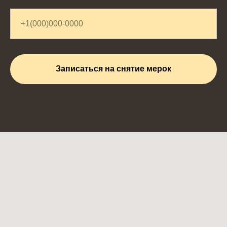
Записаться на снятие мерок