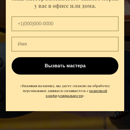
у вас в офисе или дома.
Вызвать мастера
«Нажимая на кнопку, вы даете согласие на обработку
персональных данных и соглашаетесь c
политикой
конфиденциальности
»