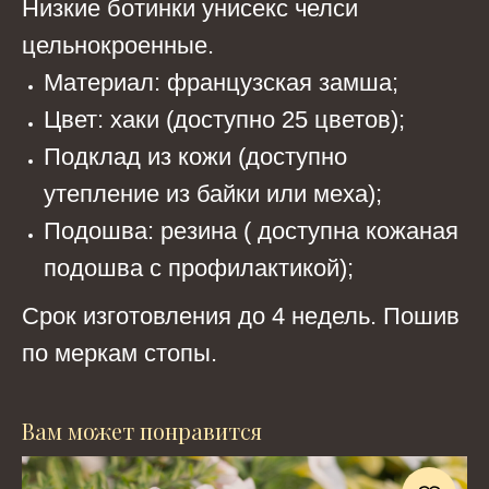
Низкие ботинки унисекс челси
цельнокроенные.
Материал: французская замша;
Цвет: хаки (доступно 25 цветов);
Подклад из кожи (доступно
утепление из байки или меха);
Подошва: резина ( доступна кожаная
подошва с профилактикой);
Срок изготовления до 4 недель. Пошив
по меркам стопы.
Вам может понравится