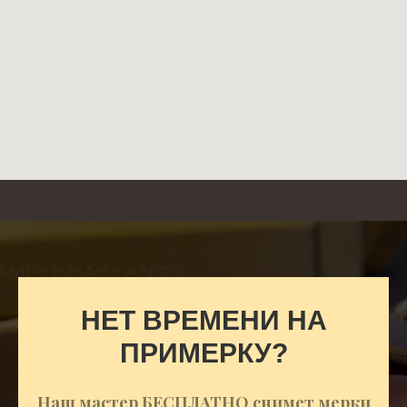
НЕТ ВРЕМЕНИ НА
ПРИМЕРКУ?
Наш мастер БЕСПЛАТНО снимет мерки