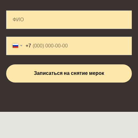
+7
Записаться на снятие мерок