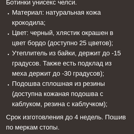
Ботинки унисекс челси.
Материал: натуральная кожа
крокодила;
Цвет: черный, хлястик окрашен в
цвет бордо (доступно 25 цветов);
Утеплитель из байки, держит до -15
градусов. Также есть подклад из
меха держит до -30 градусов);
Подошва сплошная из резины
(доступна кожаная подошва с
каблуком, резина с каблучком);
Срок изготовления до 4 недель. Пошив
по меркам стопы.