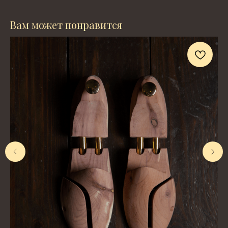
Вам может понравится