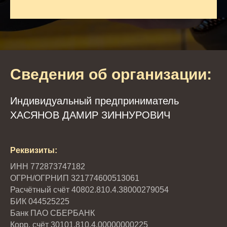
Сведения об организации:
Индивидуальный предприниматель
ХАСЯНОВ ДАМИР ЗИННУРОВИЧ
Реквизиты:
ИНН 772873747182
ОГРН/ОГРНИП 321774600513061
Расчётный счёт 40802.810.4.38000279054
БИК 044525225
Банк ПАО СБЕРБАНК
Корр. счёт 30101.810.4.00000000225