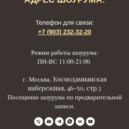
Телефон для связи:
+7 (903) 232-32-20
Р
ежим работы шоурума:
ПН-ВС 11:00-21:00.
Космодамианская
г. Москва,
набережная, 46-50, стр.3
Посещение шоурума по предварительной
записи.