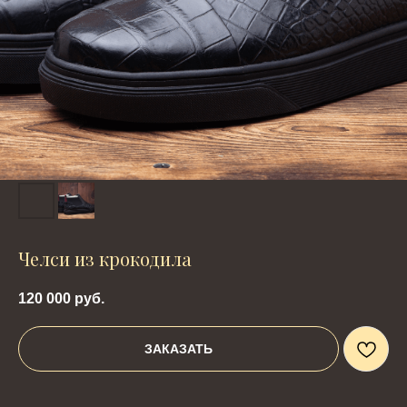
Челси из крокодила
120 000
руб.
ЗАКАЗАТЬ