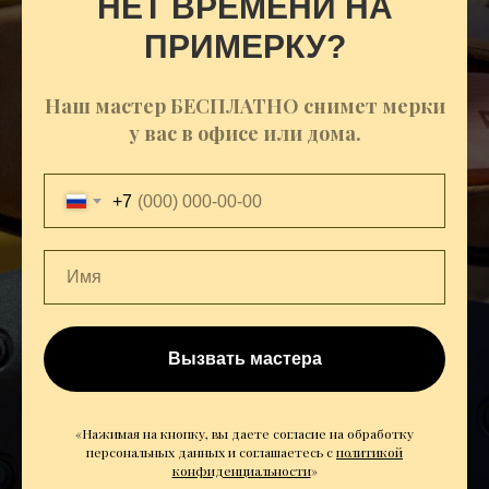
НЕТ ВРЕМЕНИ НА
ПРИМЕРКУ?
Наш мастер БЕСПЛАТНО снимет мерки
у вас в офисе или дома.
+7
Вызвать мастера
«Нажимая на кнопку, вы даете согласие на обработку
персональных данных и соглашаетесь c
политикой
конфиденциальности
»