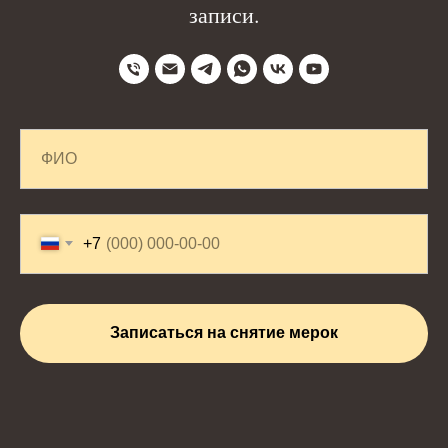
записи.
+7
Записаться на снятие мерок