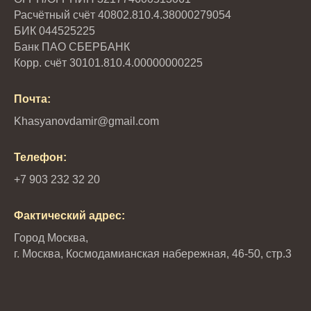
Расчётный счёт 40802.810.4.38000279054
БИК 044525225
Банк ПАО СБЕРБАНК
Корр. счёт 30101.810.4.00000000225
Почта:
Khasyanovdamir@gmail.com
Телефон:
+7 903 232 32 20
Фактический адрес:
Город Москва,
г. Москва,
Космодамианская набережная, 46-50, стр.3