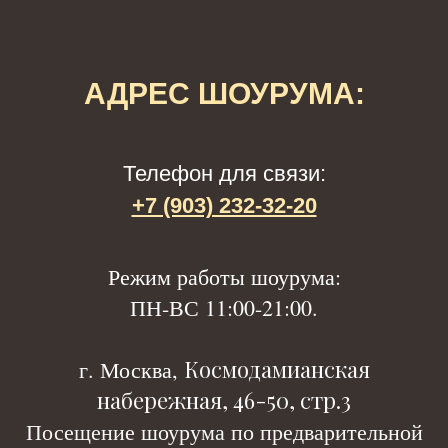
АДРЕС ШОУРУМА:
Телефон для связи:
+7 (903) 232-32-20
Р
ежим работы шоурума:
ПН-ВС 11:00-21:00.
Космодамианская
г. Москва,
набережная, 46-50, стр.3
Посещение шоурума по предварительной