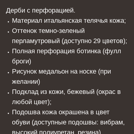
Дерби с перфорацией.
Материал итальянская телячья кожа;
Оттенок темно-зеленый
перламутровый (доступно 29 цветов);
Полная перфорация ботинка (фулл
броги)
Рисунок медальон на носке (при
желании)
Подклад из кожи, бежевый (окрас в
любой цвет);
Подошва кожа окрашена в цвет
обуви (доступные подошвы: вибрам,
высокий полиуретан, резина).