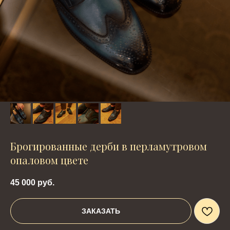
Брогированные дерби в перламутровом
опаловом цвете
45 000
руб.
ЗАКАЗАТЬ