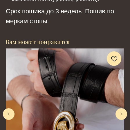
Срок пошива до 3 недель. Пошив по
меркам стопы.
Вам может понравится