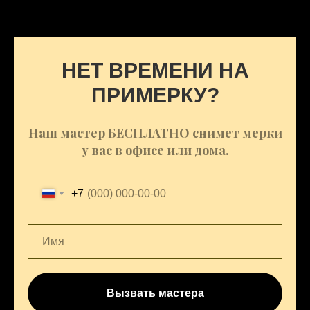
НЕТ ВРЕМЕНИ НА
ПРИМЕРКУ?
Наш мастер БЕСПЛАТНО снимет мерки
у вас в офисе или дома.
+7
Вызвать мастера