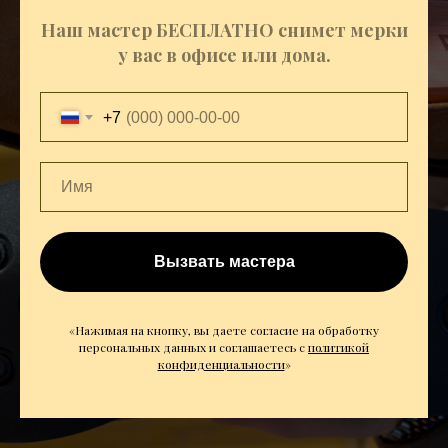
Наш мастер БЕСПЛАТНО снимет мерки
у вас в офисе или дома.
+7
Вызвать мастера
«Нажимая на кнопку, вы даете согласие на обработку
персональных данных и соглашаетесь c
политикой
конфиденциальности
»