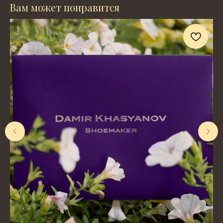
Вам может понравится