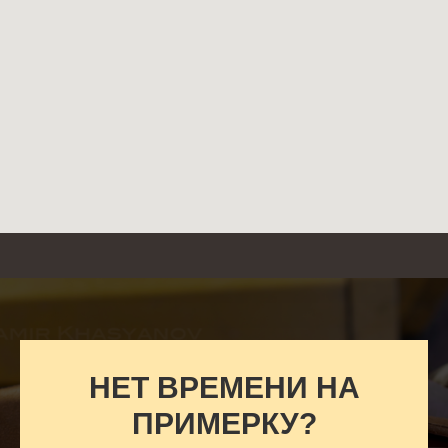
НЕТ ВРЕМЕНИ НА
ПРИМЕРКУ?