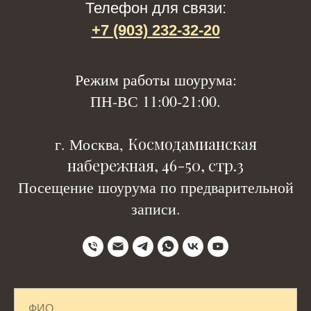
Телефон для связи:
+7 (903) 232-32-20
Р
ежим работы шоурума:
ПН-ВС 11:00-21:00.
Космодамианская
г. Москва,
набережная, 46-50, стр.3
Посещение шоурума по предварительной
записи.