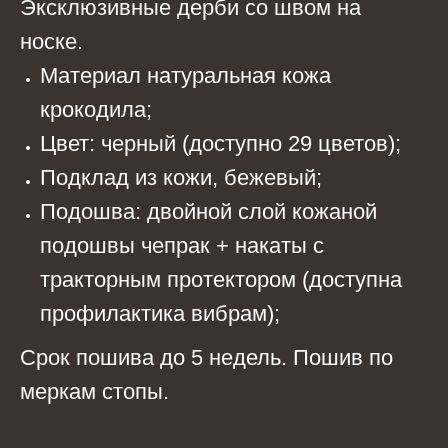
Эксклюзивные дерби со швом на
носке.
Материал натуральная кожа
крокодила;
Цвет: черный (доступно 29 цветов);
Подклад из кожи, бежевый;
Подошва: двойной слой кожаной
подошвы чепрак + накаты с
тракторным протектором (доступна
профилактика вибрам);
Срок пошива до 5 недель. Пошив по
меркам стопы.