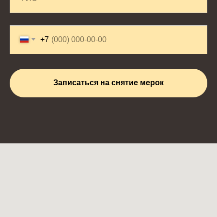
+7
Записаться на снятие мерок