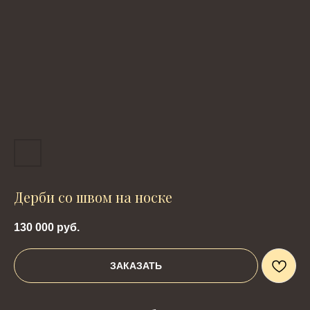
Дерби со швом на носке
130 000
руб.
ЗАКАЗАТЬ