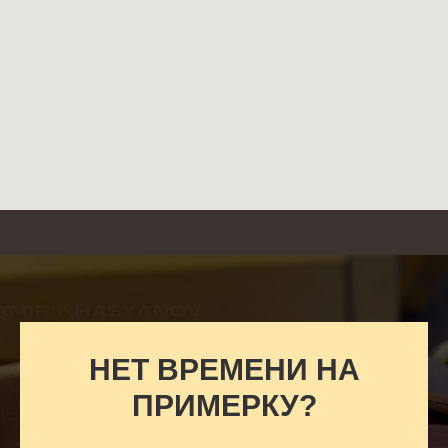
НЕТ ВРЕМЕНИ НА
ПРИМЕРКУ?