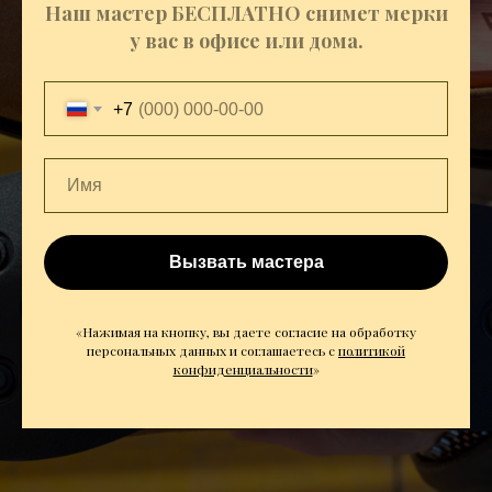
Наш мастер БЕСПЛАТНО снимет мерки
у вас в офисе или дома.
+7
Вызвать мастера
«Нажимая на кнопку, вы даете согласие на обработку
персональных данных и соглашаетесь c
политикой
конфиденциальности
»