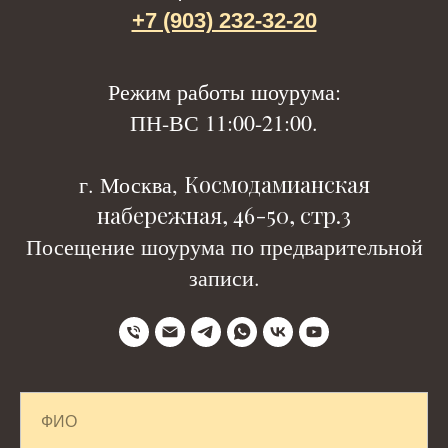
+7 (903) 232-32-20
Р
ежим работы шоурума:
ПН-ВС 11:00-21:00.
Космодамианская
г. Москва,
набережная, 46-50, стр.3
Посещение шоурума по предварительной
записи.