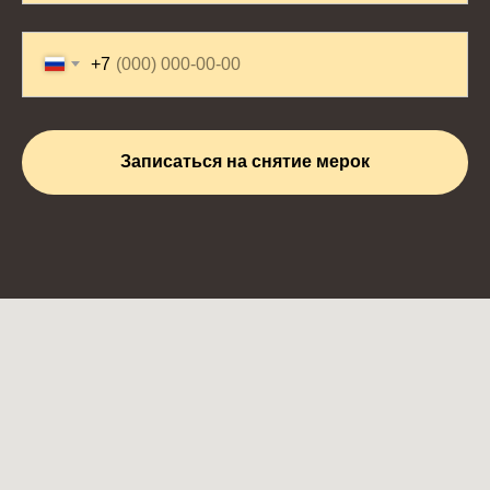
+7
Записаться на снятие мерок