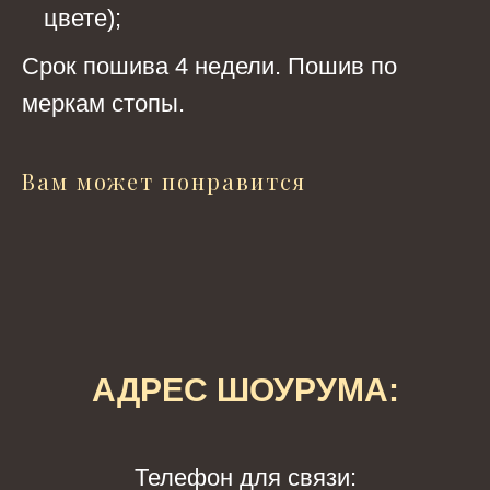
цвете);
Срок пошива 4 недели. Пошив по
меркам стопы.
Вам может понравится
АДРЕС ШОУРУМА:
Телефон для связи: