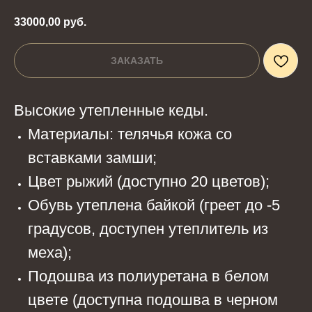
33000,00
руб.
ЗАКАЗАТЬ
Высокие утепленные кеды.
Материалы: телячья кожа со
вставками замши;
Цвет рыжий (доступно 20 цветов);
Обувь утеплена байкой (греет до -5
градусов, доступен утеплитель из
меха);
Подошва из полиуретана в белом
цвете (доступна подошва в черном