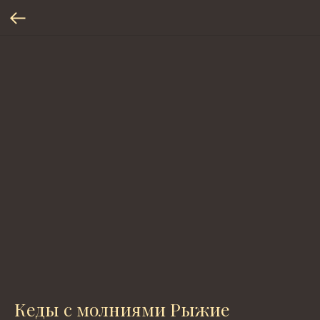
Кеды с молниями Рыжие