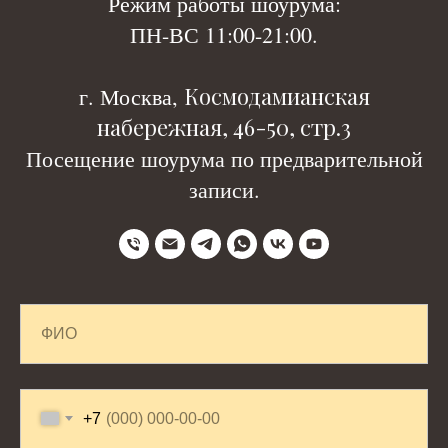
Р
ежим работы шоурума:
ПН-ВС 11:00-21:00.
Космодамианская
г. Москва,
набережная, 46-50, стр.3
Посещение шоурума по предварительной
записи.
+7