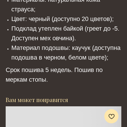
страуса;
Цвет: черный (доступно 20 цветов);
Подклад утеплен байкой (греет до -5.
Доступен мех овчина).
Материал подошвы: каучук (доступна
подошва в черном, белом цвете);
Срок пошива 5 недель. Пошив по
меркам стопы.
Вам может понравится