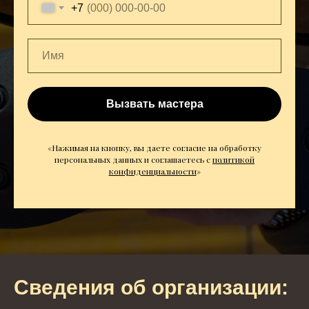
+7
Вызвать мастера
«Нажимая на кнопку, вы даете согласие на обработку
персональных данных и соглашаетесь c
политикой
конфиденциальности
»
Сведения об организации: