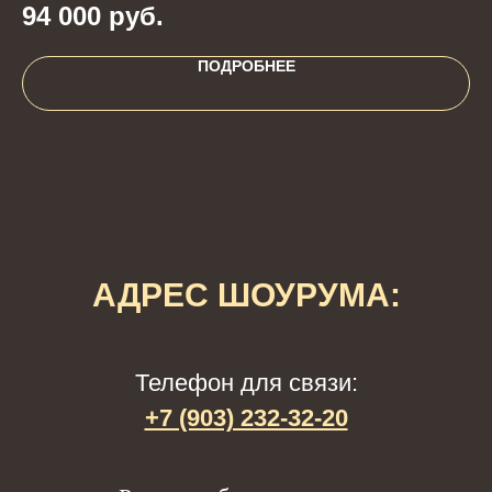
94 000
руб.
4
ПОДРОБНЕЕ
АДРЕС ШОУРУМА:
Телефон для связи:
+7 (903) 232-32-20