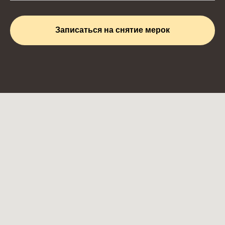
Записаться на снятие мерок