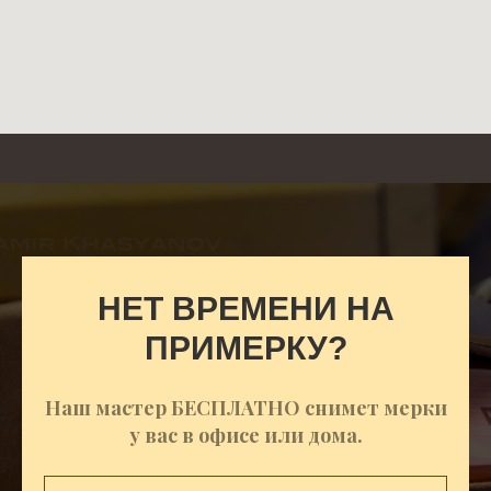
НЕТ ВРЕМЕНИ НА
ПРИМЕРКУ?
Наш мастер БЕСПЛАТНО снимет мерки
у вас в офисе или дома.