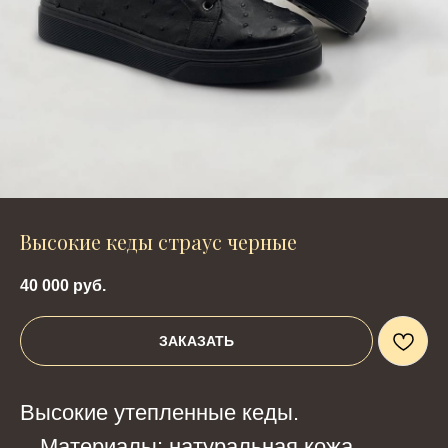
Высокие кеды страус черные
40 000
руб.
ЗАКАЗАТЬ
Высокие утепленные кеды.
Материалы: натуральная кожа