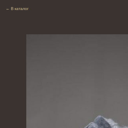
В каталог