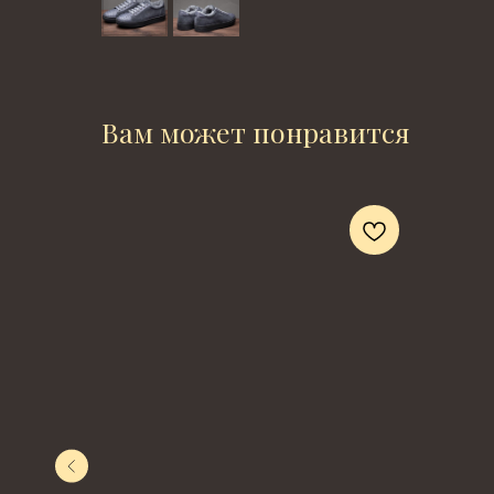
Вам может понравится