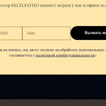
стер БЕСПЛАТНО снимет мерки у вас в офисе ил
Вызвать м
 на кнопку, вы даете согласие на обработку персональных
соглашаетесь c
политикой конфиденциальности
»