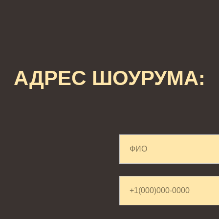
АДРЕС ШОУРУМА: