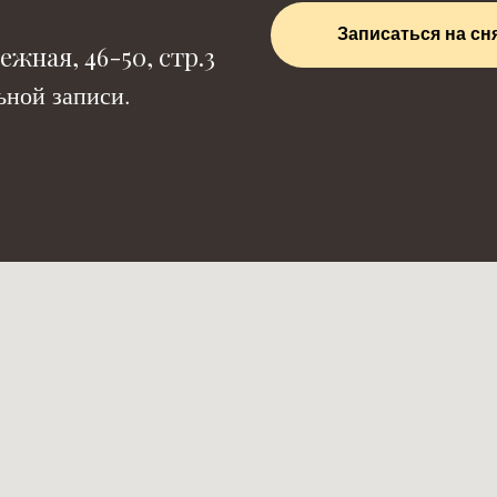
Записаться на сн
жная, 46-50, стр.3
ной записи.