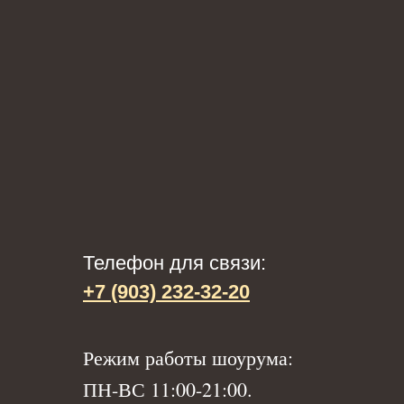
Телефон для связи:
+7 (903) 232-32-20
Р
ежим работы шоурума:
ПН-ВС 11:00-21:00.