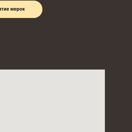
ятие мерок