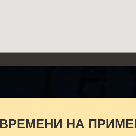
 ВРЕМЕНИ НА ПРИМЕ