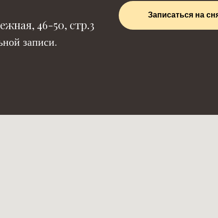
Записаться на сн
жная, 46-50, стр.3
ной записи.