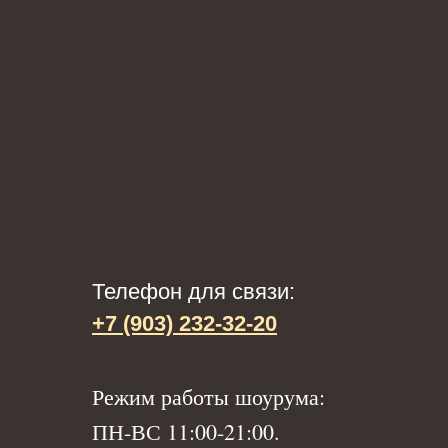
Телефон для связи:
+7 (903) 232-32-20
Р
ежим работы шоурума:
ПН-ВС 11:00-21:00.