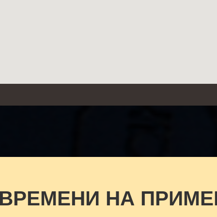
 ВРЕМЕНИ НА ПРИМЕ