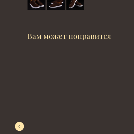
Вам может понравится