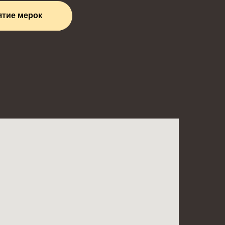
ятие мерок