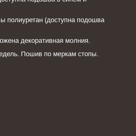
ы полиуретан (доступна подошва
ожена декоративная молния.
едель. Пошив по меркам стопы.