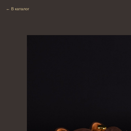
В каталог