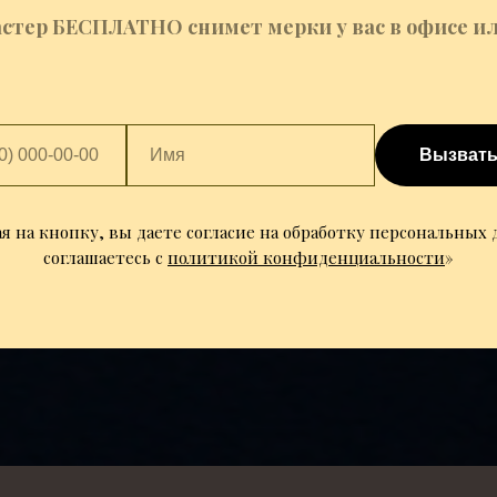
стер БЕСПЛАТНО снимет мерки у вас в офисе ил
Вызвать
 на кнопку, вы даете согласие на обработку персональных
соглашаетесь c
политикой конфиденциальности
»