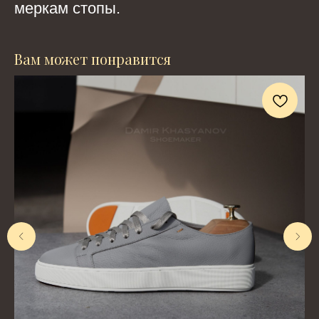
меркам стопы.
Вам может понравится