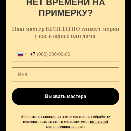
НЕТ ВРЕМЕНИ НА
ПРИМЕРКУ?
Наш мастер БЕСПЛАТНО снимет мерки
у вас в офисе или дома.
+7
Вызвать мастера
«Нажимая на кнопку, вы даете согласие на обработку
персональных данных и соглашаетесь c
политикой
конфиденциальности
»