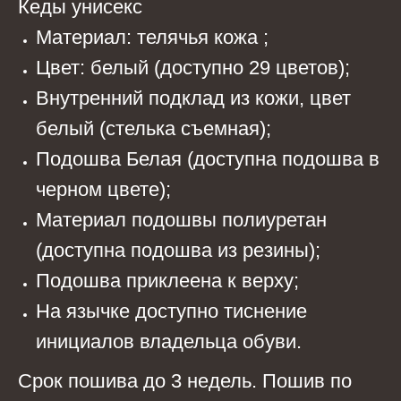
Кеды унисекс
Материал: телячья кожа ;
Цвет: белый (доступно 29 цветов);
Внутренний подклад из кожи, цвет
белый (стелька съемная);
Подошва Белая (доступна подошва в
черном цвете);
Материал подошвы полиуретан
(доступна подошва из резины);
Подошва приклеена к верху;
На язычке доступно тиснение
инициалов владельца обуви.
Срок пошива до 3 недель. Пошив по