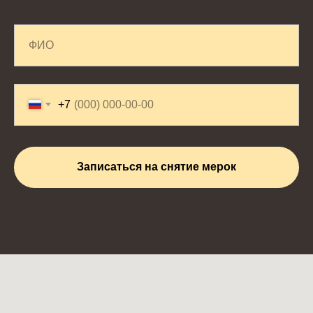
+7
Записаться на снятие мерок