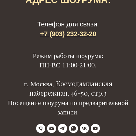
Телефон для связи:
+7 (903) 232-32-20
Р
ежим работы шоурума:
ПН-ВС 11:00-21:00.
Космодамианская
г. Москва,
набережная, 46-50, стр.3
Посещение шоурума по предварительной
записи.