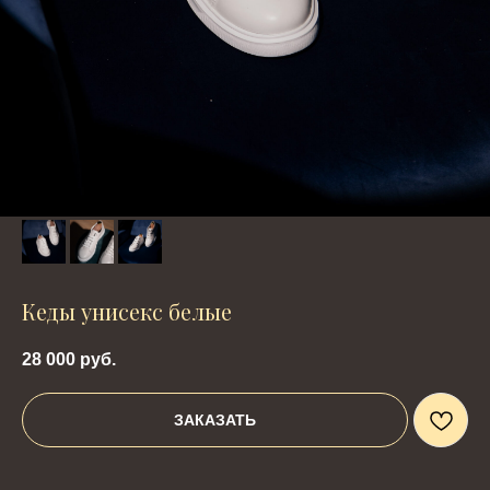
Кеды унисекс белые
28 000
руб.
ЗАКАЗАТЬ