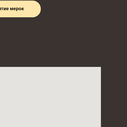
ятие мерок