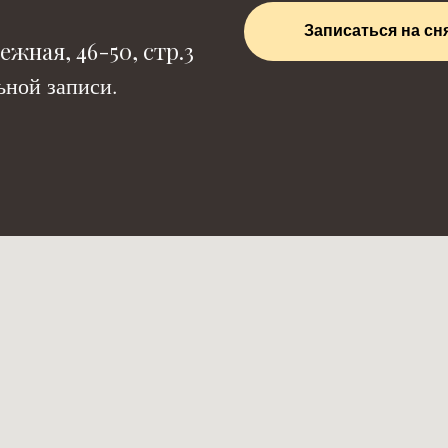
Записаться на сн
жная, 46-50, стр.3
ной записи.