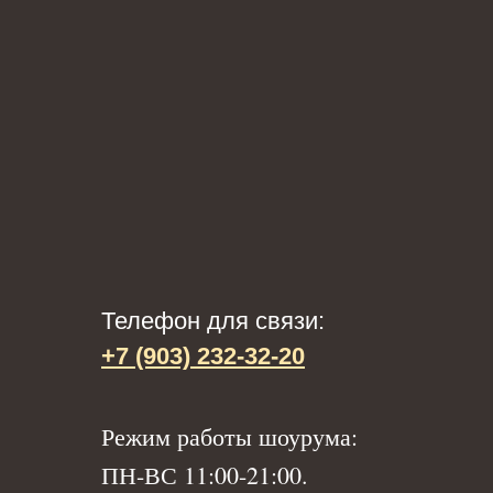
Телефон для связи:
+7 (903) 232-32-20
Р
ежим работы шоурума:
ПН-ВС 11:00-21:00.