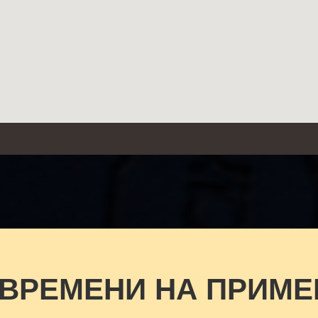
 ВРЕМЕНИ НА ПРИМЕ