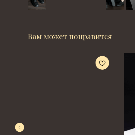
Вам может понравится