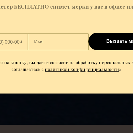
стер БЕСПЛАТНО снимет мерки у вас в офисе ил
Вызвать м
 на кнопку, вы даете согласие на обработку персональных
соглашаетесь c
политикой конфиденциальности
»