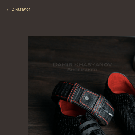
В каталог