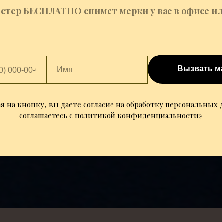
стер БЕСПЛАТНО снимет мерки у вас в офисе ил
Вызвать м
 на кнопку, вы даете согласие на обработку персональных
соглашаетесь c
политикой конфиденциальности
»