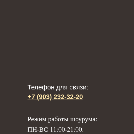
Телефон для связи:
+7 (903) 232-32-20
Р
ежим работы шоурума:
ПН-ВС 11:00-21:00.