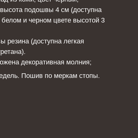
высота подошвы 4 см (доступна
 белом и черном цвете высотой 3
 резина (доступна легкая
ретана).
ожена декоративная молния;
едель. Пошив по меркам стопы.