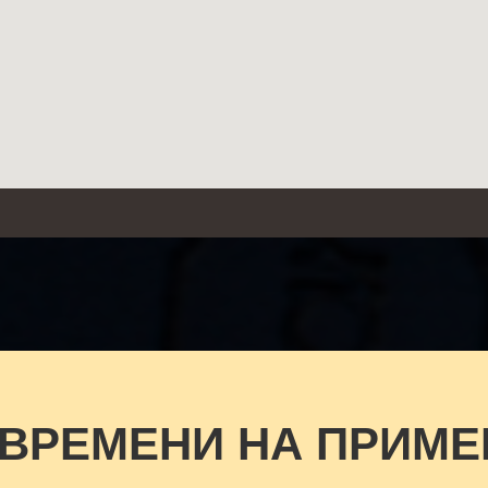
 ВРЕМЕНИ НА ПРИМЕ