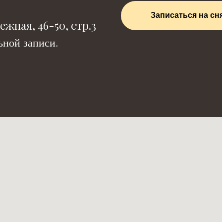
Записаться на сн
жная, 46-50, стр.3
ной записи.