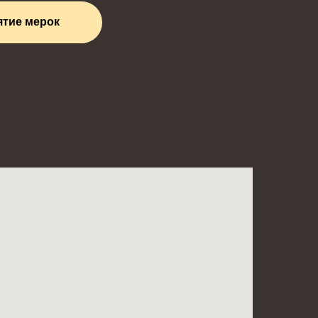
ятие мерок