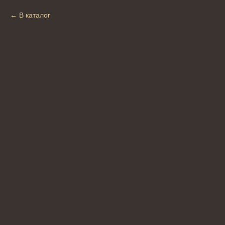
В каталог