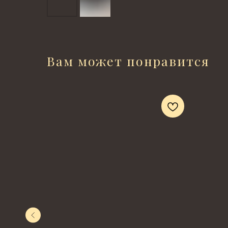
Вам может понравится