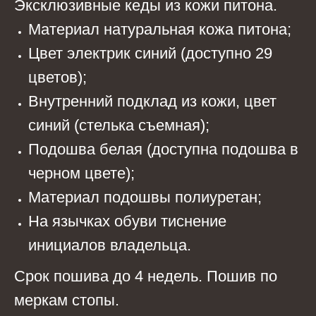
Эксклюзивные кеды из кожи питона.
Материал натуральная кожа питона;
Цвет электрик синий (доступно 29
цветов);
Внутренний подклад из кожи, цвет
синий (стелька съемная);
Подошва белая (доступна подошва в
черном цвете);
Материал подошвы полиуретан;
На язычках обуви тиснение
инициалов владельца.
Срок пошива до 4 недель. Пошив по
меркам стопы.