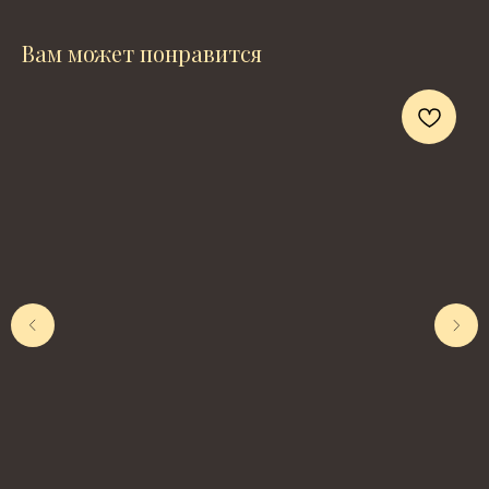
Вам может понравится