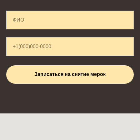
Записаться на снятие мерок