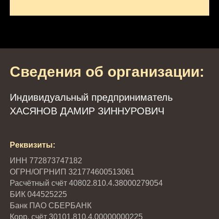
Сведения об организации:
Индивидуальный предприниматель
ХАСЯНОВ ДАМИР ЗИННУРОВИЧ
Реквизиты:
ИНН 772873747182
ОГРН/ОГРНИП 321774600513061
Расчётный счёт 40802.810.4.38000279054
БИК 044525225
Банк ПАО СБЕРБАНК
Корр. счёт 30101.810.4.00000000225