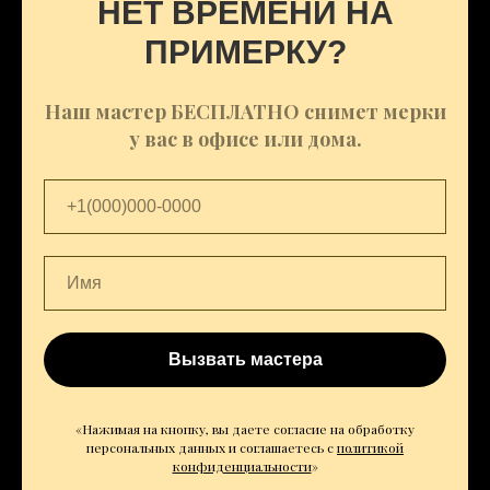
НЕТ ВРЕМЕНИ НА
ПРИМЕРКУ?
Наш мастер БЕСПЛАТНО снимет мерки
у вас в офисе или дома.
Вызвать мастера
«Нажимая на кнопку, вы даете согласие на обработку
персональных данных и соглашаетесь c
политикой
конфиденциальности
»