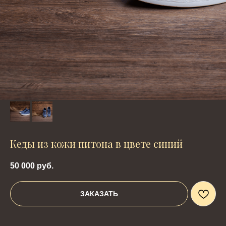
Кеды из кожи питона в цвете синий
50 000
руб.
ЗАКАЗАТЬ