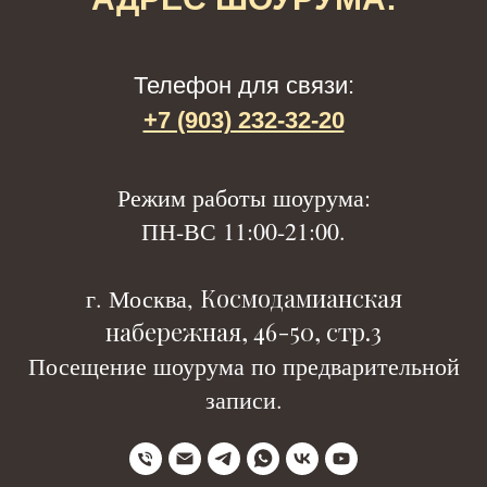
Телефон для связи:
+7 (903) 232-32-20
Р
ежим работы шоурума:
ПН-ВС 11:00-21:00.
Космодамианская
г. Москва,
набережная, 46-50, стр.3
Посещение шоурума по предварительной
записи.