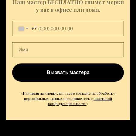
Наш мастер БЕСПЛАТНО снимет мерки
у вас в офисе или дома.
+7
Вызвать мастера
«Нажимая на кнопку, вы даете согласие на обработку
персональных данных и соглашаетесь c
политикой
конфиденциальности
»