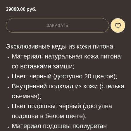
39000,00
руб.
ЗАКАЗАТЬ
Эксклюзивные кеды из кожи питона.
Материал: натуральная кожа питона
со вставками замши;
Цвет: черный (доступно 20 цветов);
Внутренний подклад из кожи (стелька
съемная);
Цвет подошвы: черный (доступна
подошва в белом цвете);
Материал подошвы полиуретан