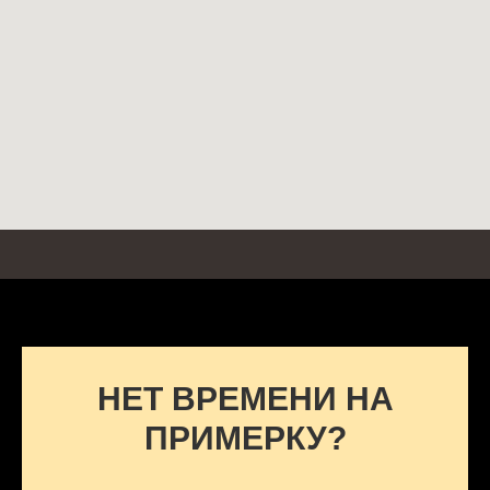
НЕТ ВРЕМЕНИ НА
ПРИМЕРКУ?