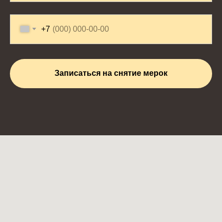
+7
Записаться на снятие мерок