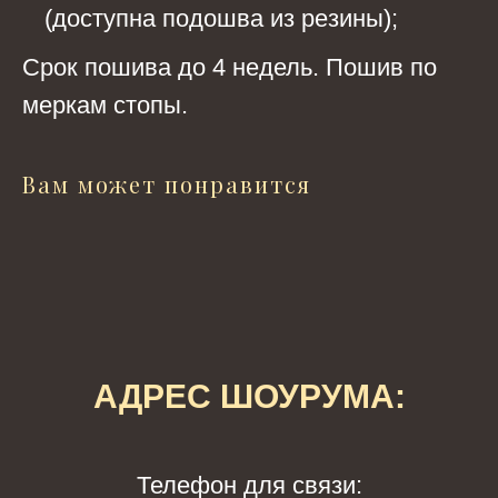
(доступна подошва из резины);
Срок пошива до 4 недель. Пошив по
меркам стопы.
Вам может понравится
АДРЕС ШОУРУМА:
Телефон для связи: