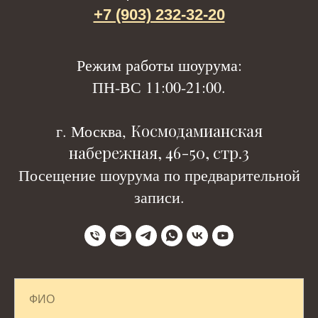
+7 (903) 232-32-20
Р
ежим работы шоурума:
ПН-ВС 11:00-21:00.
Космодамианская
г. Москва,
набережная, 46-50, стр.3
Посещение шоурума по предварительной
записи.