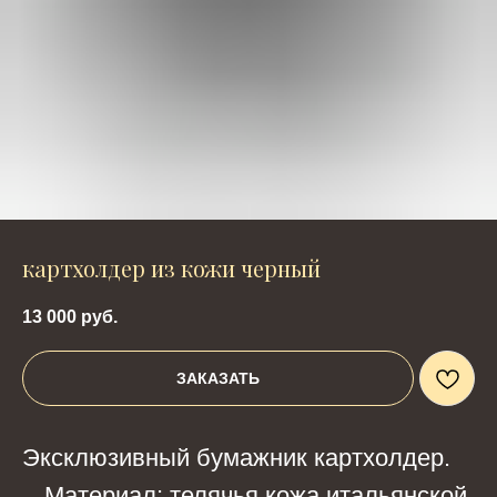
картхолдер из кожи черный
13 000
руб.
ЗАКАЗАТЬ
Эксклюзивный бумажник картхолдер.
Материал: телячья кожа итальянской