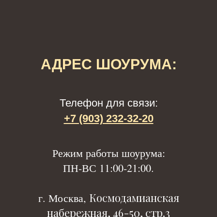
АДРЕС ШОУРУМА:
Телефон для связи:
+7 (903) 232-32-20
Р
ежим работы шоурума:
ПН-ВС 11:00-21:00.
Космодамианская
г. Москва,
набережная, 46-50, стр.3