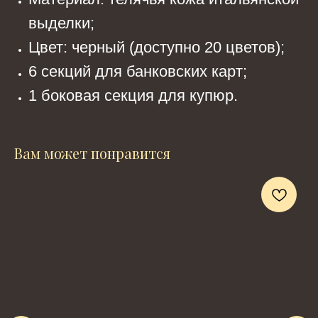
выделки;
Цвет: черный (доступно 20 цветов);
6 секций для банковских карт;
1 боковая секция для купюр.
Вам может понравится