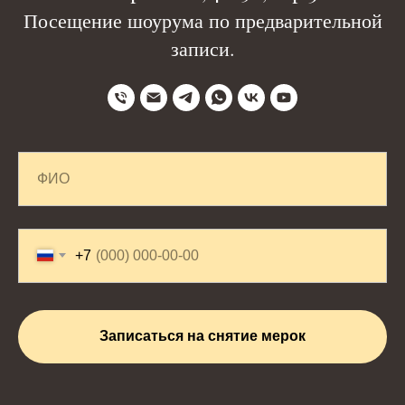
Посещение шоурума по предварительной
записи.
+7
Записаться на снятие мерок