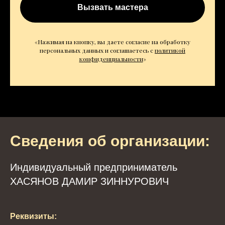
Вызвать мастера
«Нажимая на кнопку, вы даете согласие на обработку
персональных данных и соглашаетесь c
политикой
конфиденциальности
»
Сведения об организации:
Индивидуальный предприниматель
ХАСЯНОВ ДАМИР ЗИННУРОВИЧ
Реквизиты: