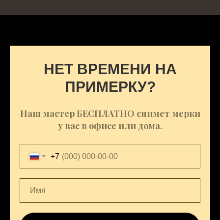
НЕТ ВРЕМЕНИ НА
ПРИМЕРКУ?
Наш мастер БЕСПЛАТНО снимет мерки
у вас в офисе или дома.
+7