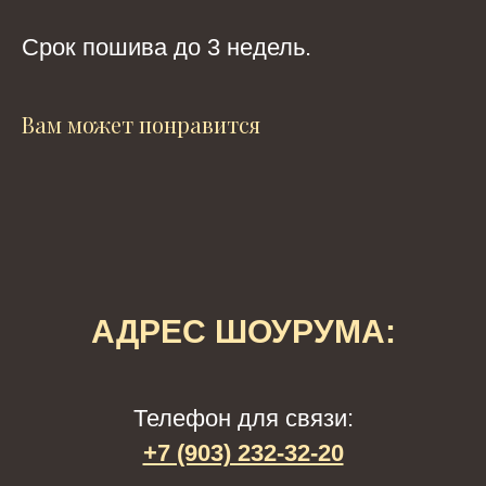
Срок пошива до 3 недель.
Вам может понравится
АДРЕС ШОУРУМА:
Телефон для связи:
+7 (903) 232-32-20