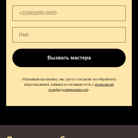
Вызвать мастера
«Нажимая на кнопку, вы даете согласие на обработку
персональных данных и соглашаетесь c
политикой
конфиденциальности
»