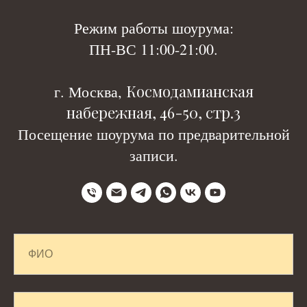
Р
ежим работы шоурума:
ПН-ВС 11:00-21:00.
Космодамианская
г. Москва,
набережная, 46-50, стр.3
Посещение шоурума по предварительной
записи.