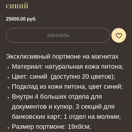
синий
25000,00
руб.
ЗАКАЗАТЬ
Эксклюзивный портмоне на магнитах
Материал: натуральная кожа питона;
Цвет: синий (доступно 20 цветов);
Подклад из кожи питона, цвет синий;
Внутри 4 больших отдела для
документов и купюр, 3 секций для
банковских карт; 1 отдел на молнии;
Размер портмоне: 19х9см;