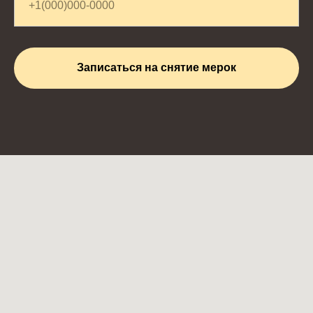
Записаться на снятие мерок