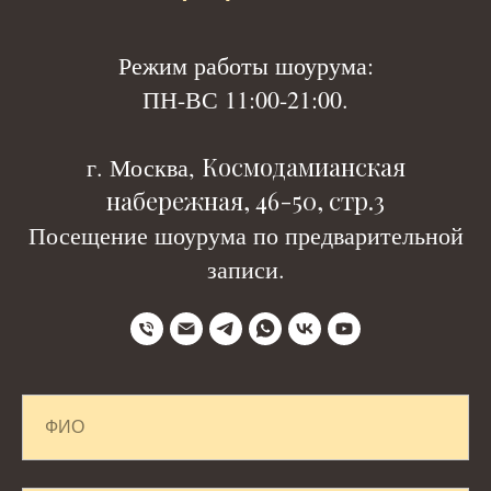
Р
ежим работы шоурума:
ПН-ВС 11:00-21:00.
Космодамианская
г. Москва,
набережная, 46-50, стр.3
Посещение шоурума по предварительной
записи.