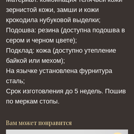
зернистой кожи, замши и кожи
крокодила нубуковой выделки;
Подошва: резина (доступна подошва в
сером и черном цвете);
Подклад: кожа (доступно утепление
байкой или мехом);
На язычке установлена фурнитура
сталь;
Срок изготовления до 5 недель. Пошив
по меркам стопы.
Вам может понравится