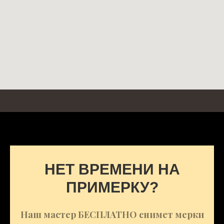
НЕТ ВРЕМЕНИ НА
ПРИМЕРКУ?
Наш мастер БЕСПЛАТНО снимет мерки