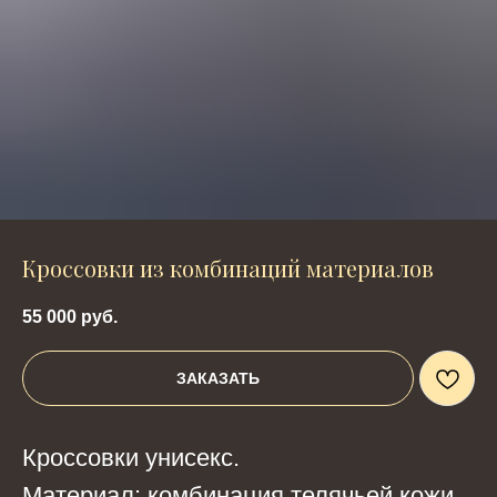
Кроссовки из комбинаций материалов
55 000
руб.
ЗАКАЗАТЬ
Кроссовки унисекс.
Материал: комбинация телячьей кожи