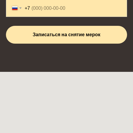
+7
Записаться на снятие мерок