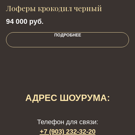
Лоферы крокодил черный
с
94 000
руб.
2
ПОДРОБНЕЕ
АДРЕС ШОУРУМА:
Телефон для связи:
+7 (903) 232-32-20