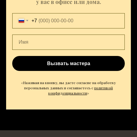
у вас в офисе или дома.
+7
Вызвать мастера
«Нажимая на кнопку, вы даете согласие на обработку
персональных данных и соглашаетесь c
политикой
конфиденциальности
»