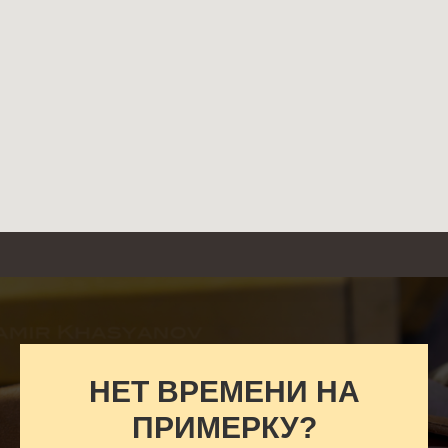
НЕТ ВРЕМЕНИ НА
ПРИМЕРКУ?