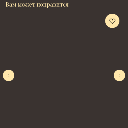
Вам может понравится