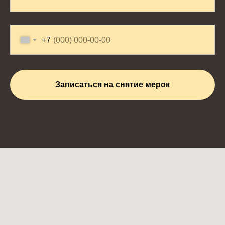
+7
Записаться на снятие мерок