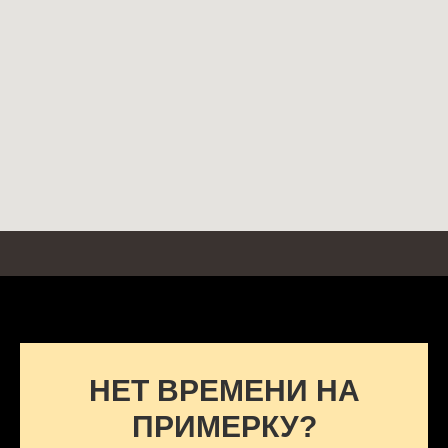
НЕТ ВРЕМЕНИ НА
ПРИМЕРКУ?