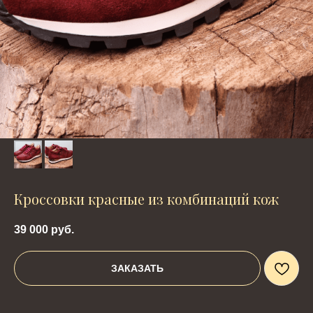
Кроссовки красные из комбинаций кож
39 000
руб.
ЗАКАЗАТЬ