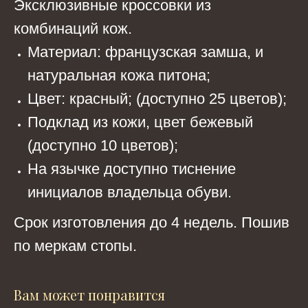
Эксклюзивные кроссовки из
комбинаций кож.
Материал: французская замша, и
натуральная кожа питона;
Цвет: красный; (доступно 25 цветов);
Подклад из кожи, цвет бежевый
(доступно 10 цветов);
На язычке доступно тиснение
инициалов владельца обуви.
Срок изготовления до 4 недель. Пошив
по меркам стопы.
Вам может понравится