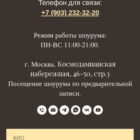
Телефон для связи:
+7 (903) 232-32-20
Р
ежим работы шоурума:
ПН-ВС 11:00-21:00.
Космодамианская
г. Москва,
набережная, 46-50, стр.3
Посещение шоурума по предварительной
записи.