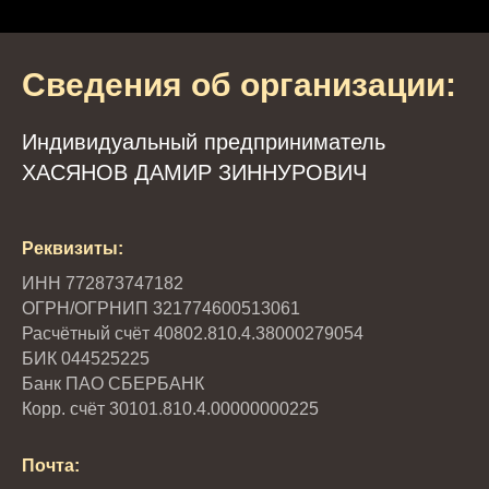
Сведения об организации:
Индивидуальный предприниматель
ХАСЯНОВ ДАМИР ЗИННУРОВИЧ
Реквизиты:
ИНН 772873747182
ОГРН/ОГРНИП 321774600513061
Расчётный счёт 40802.810.4.38000279054
БИК 044525225
Банк ПАО СБЕРБАНК
Корр. счёт 30101.810.4.00000000225
Почта: