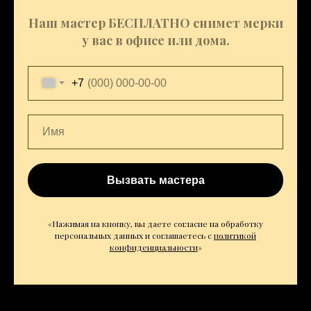
Наш мастер БЕСПЛАТНО снимет мерки
у вас в офисе или дома.
+7
Вызвать мастера
«Нажимая на кнопку, вы даете согласие на обработку
персональных данных и соглашаетесь c
политикой
конфиденциальности
»