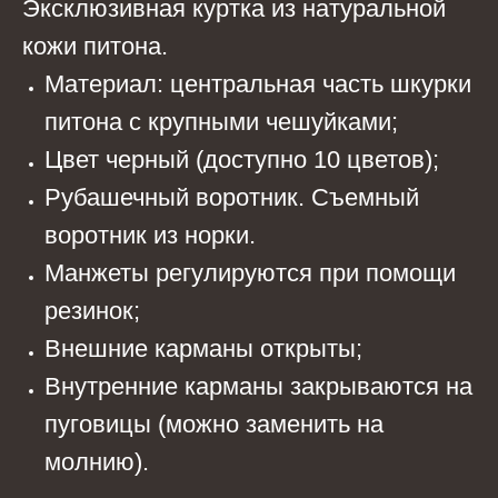
Эксклюзивная куртка из натуральной
кожи питона.
Материал: центральная часть шкурки
питона с крупными чешуйками;
Цвет черный (доступно 10 цветов);
Рубашечный воротник. Съемный
воротник из норки.
Манжеты регулируются при помощи
резинок;
Внешние карманы открыты;
Внутренние карманы закрываются на
пуговицы (можно заменить на
молнию).