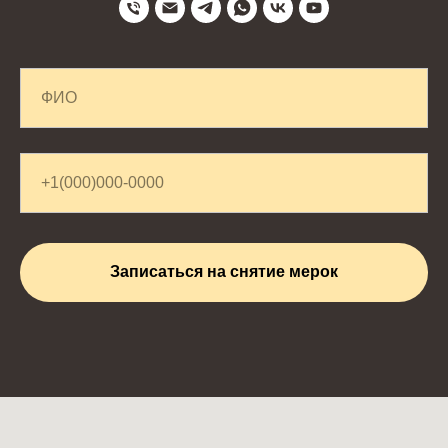
Записаться на снятие мерок