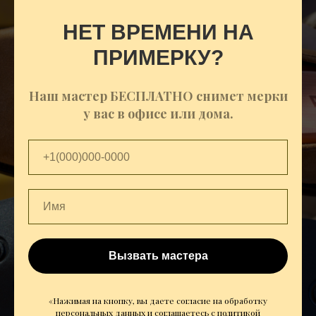
НЕТ ВРЕМЕНИ НА
ПРИМЕРКУ?
Наш мастер БЕСПЛАТНО снимет мерки
у вас в офисе или дома.
Вызвать мастера
«Нажимая на кнопку, вы даете согласие на обработку
персональных данных и соглашаетесь c
политикой