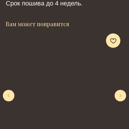
Срок пошива до 4 недель.
Вам может понравится