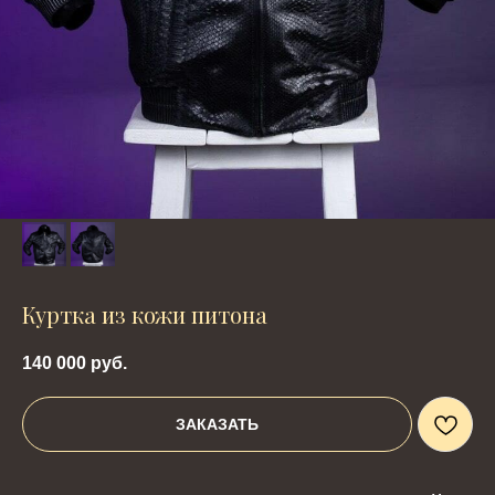
Куртка из кожи питона
140 000
руб.
ЗАКАЗАТЬ