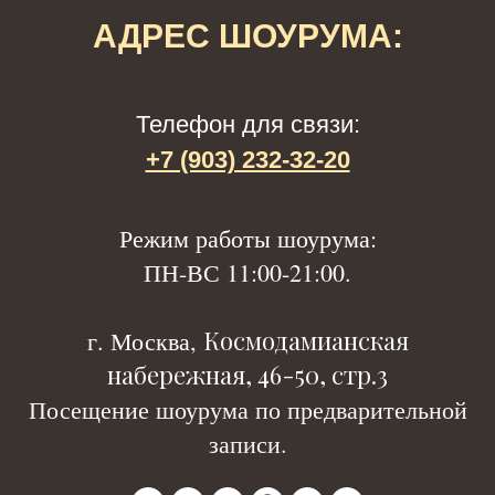
АДРЕС ШОУРУМА:
Телефон для связи:
+7 (903) 232-32-20
Р
ежим работы шоурума:
ПН-ВС 11:00-21:00.
Космодамианская
г. Москва,
набережная, 46-50, стр.3
Посещение шоурума по предварительной
записи.