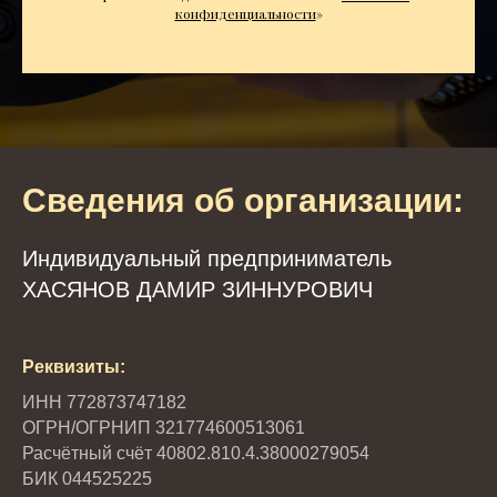
конфиденциальности
»
Сведения об организации:
Индивидуальный предприниматель
ХАСЯНОВ ДАМИР ЗИННУРОВИЧ
Реквизиты:
ИНН 772873747182
ОГРН/ОГРНИП 321774600513061
Расчётный счёт 40802.810.4.38000279054
БИК 044525225