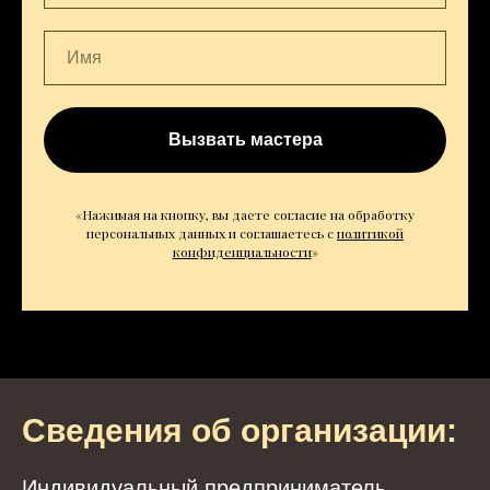
Вызвать мастера
«Нажимая на кнопку, вы даете согласие на обработку
персональных данных и соглашаетесь c
политикой
конфиденциальности
»
Сведения об организации:
Индивидуальный предприниматель