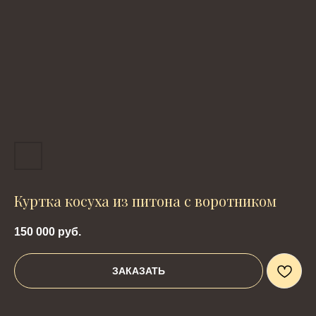
Куртка косуха из питона c воротником
150 000
руб.
ЗАКАЗАТЬ