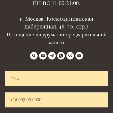
ПН-ВС 11:00-21:00.
Космодамианская
г. Москва,
набережная, 46-50, стр.3
Посещение шоурума по предварительной
записи.