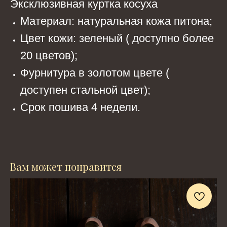
Эксклюзивная куртка косуха
Материал: натуральная кожа питона;
Цвет кожи: зеленый ( доступно более
20 цветов);
Фурнитура в золотом цвете (
доступен стальной цвет);
Срок пошива 4 недели.
Вам может понравится