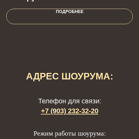
ПОДРОБНЕЕ
АДРЕС ШОУРУМА:
Телефон для связи:
+7 (903) 232-32-20
Р
ежим работы шоурума: