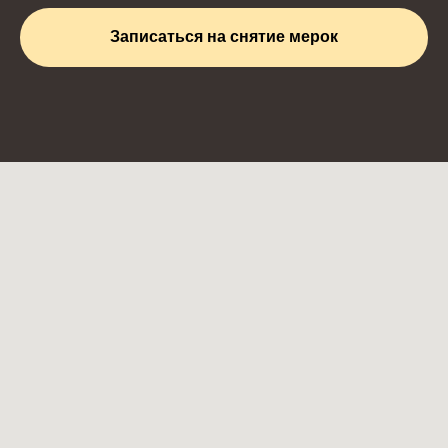
Записаться на снятие мерок