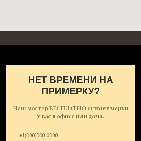
НЕТ ВРЕМЕНИ НА
ПРИМЕРКУ?
Наш мастер БЕСПЛАТНО снимет мерки
у вас в офисе или дома.