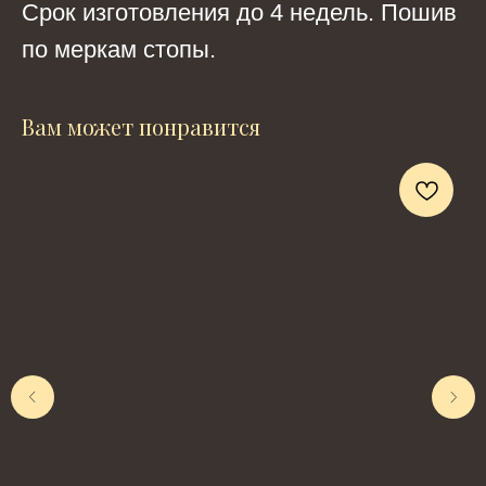
Срок изготовления до 4 недель. Пошив
по меркам стопы.
Вам может понравится