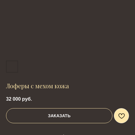
Лоферы с мехом кожа
32 000
руб.
ЗАКАЗАТЬ