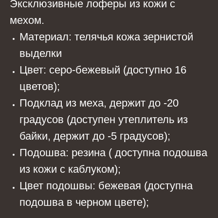
Эксклюзивные лоферы из кожи с
мехом.
Материал: телячья кожа зернистой
выделки
Цвет: серо-бежевый (доступно 16
цветов);
Подклад из меха, держит до -20
градусов (доступен утеплитель из
байки, держит до -5 градусов);
Подошва: резина ( доступна подошва
из кожи с каблуком);
Цвет подошвы: бежевая (доступна
подошва в черном цвете);