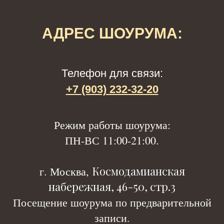
АДРЕС ШОУРУМА:
Телефон для связи:
+7 (903) 232-32-20
Р
ежим работы шоурума:
ПН-ВС 11:00-21:00.
Космодамианская
г. Москва,
набережная, 46-50, стр.3
Посещение шоурума по предварительной
записи.