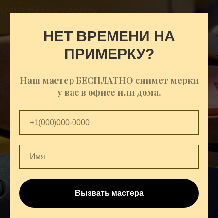
НЕТ ВРЕМЕНИ НА
ПРИМЕРКУ?
Наш мастер БЕСПЛАТНО снимет мерки
у вас в офисе или дома.
Вызвать мастера