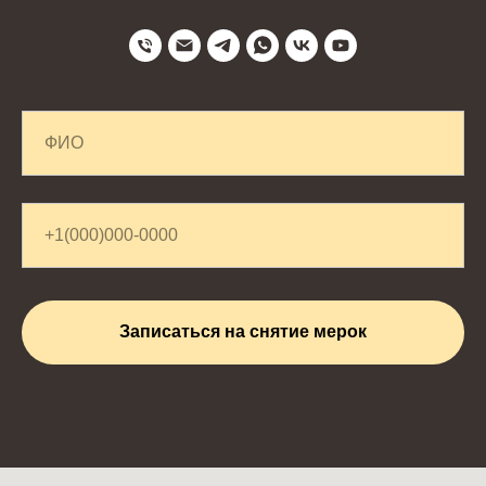
Записаться на снятие мерок