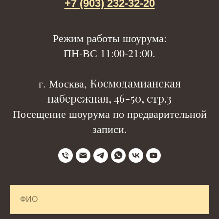
+7 (903) 232-32-20
Р
ежим работы шоурума:
ПН-ВС 11:00-21:00.
Космодамианская
г. Москва,
набережная, 46-50, стр.3
Посещение шоурума по предварительной
записи.