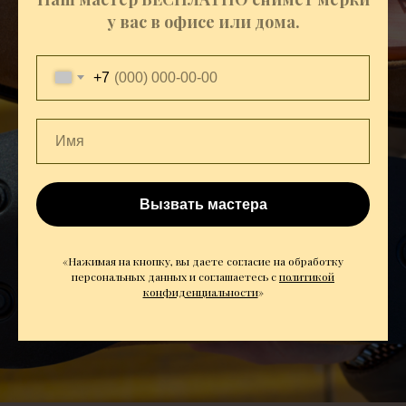
у вас в офисе или дома.
+7
Вызвать мастера
«Нажимая на кнопку, вы даете согласие на обработку
персональных данных и соглашаетесь c
политикой
конфиденциальности
»