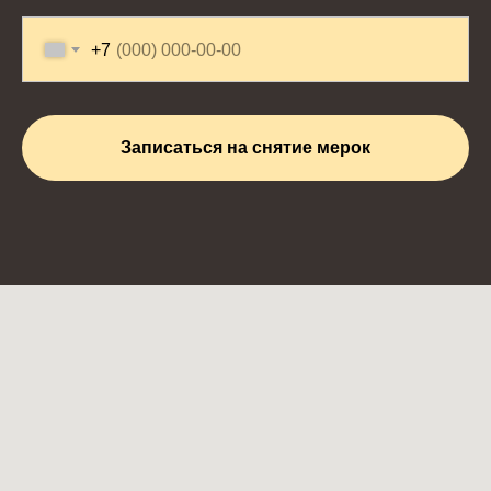
+7
Записаться на снятие мерок