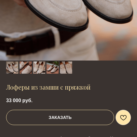
Лоферы из замши с пряжкой
33 000
руб.
ЗАКАЗАТЬ