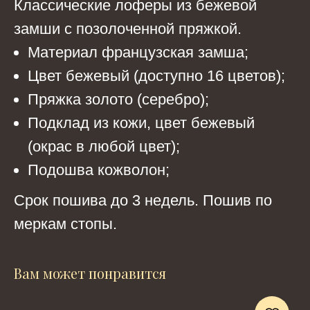
Классические лоферы из бежевой
замши с позолоченной пряжкой.
Материал французская замша;
Цвет бежевый (доступно 16 цветов);
Пряжка золото (серебро);
Подклад из кожи, цвет бежевый
(окрас в любой цвет);
Подошва кожволон;
Срок пошива до 3 недель. Пошив по
меркам стопы.
Вам может понравится