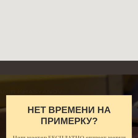
НЕТ ВРЕМЕНИ НА
ПРИМЕРКУ?
Наш мастер БЕСПЛАТНО снимет мерки