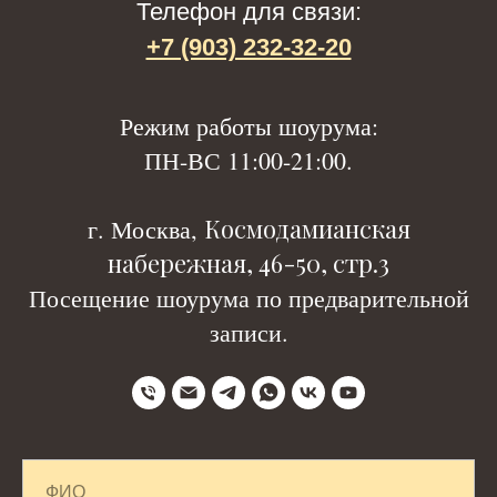
Телефон для связи:
+7 (903) 232-32-20
Р
ежим работы шоурума:
ПН-ВС 11:00-21:00.
Космодамианская
г. Москва,
набережная, 46-50, стр.3
Посещение шоурума по предварительной
записи.