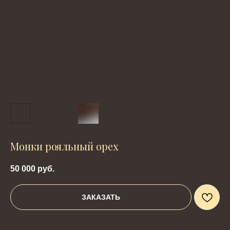
Монки рояльный орех
50 000
руб.
ЗАКАЗАТЬ