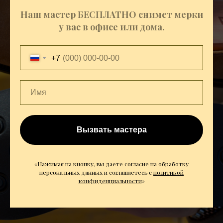
Наш мастер БЕСПЛАТНО снимет мерки
у вас в офисе или дома.
+7
Вызвать мастера
«Нажимая на кнопку, вы даете согласие на обработку
персональных данных и соглашаетесь c
политикой
конфиденциальности
»