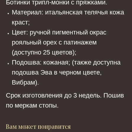
Ботинки трипл-монки с пряжками.
Материал: итальянская телячья кожа
краст;
Цвет: ручной пигментный окрас
рояльный орех с патинажем
(доступно 25 цветов);
Подошва: кожаная; (также доступна
подошва Эва в черном цвете,
Вибрам).
Срок изготовления до 3 недель. Пошив
по меркам стопы.
Вам может понравится