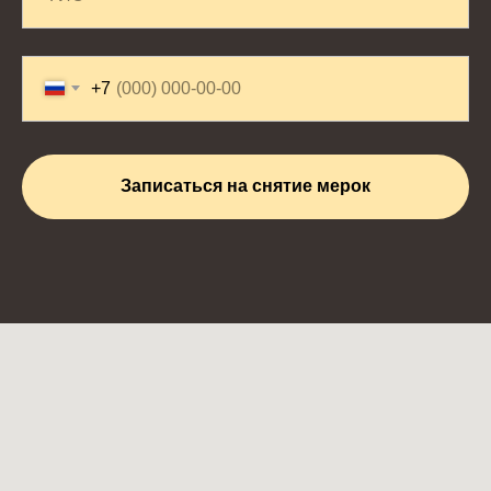
+7
Записаться на снятие мерок