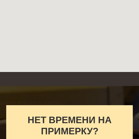
НЕТ ВРЕМЕНИ НА
ПРИМЕРКУ?