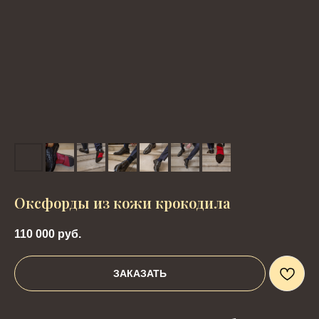
Оксфорды из кожи крокодила
110 000
руб.
ЗАКАЗАТЬ