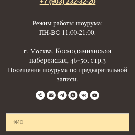
+7 (903) 232-32-20
Р
ежим работы шоурума:
ПН-ВС 11:00-21:00.
Космодамианская
г. Москва,
набережная, 46-50, стр.3
Посещение шоурума по предварительной
записи.