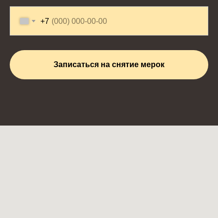
+7
Записаться на снятие мерок