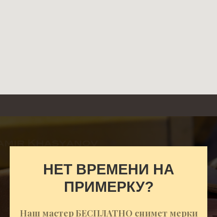
НЕТ ВРЕМЕНИ НА
ПРИМЕРКУ?
Наш мастер БЕСПЛАТНО снимет мерки