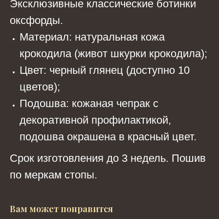
Эксклюзивные классические ботинки
оксфорды.
Материал: натуральная кожа
крокодила (живот шкурки крокодила);
Цвет: черный глянец (доступно 10
цветов);
Подошва: кожаная чепрак с
декоративной профилактикой,
подошва окрашена в красный цвет.
Срок изготовления до 3 недель. Пошив
по меркам стопы.
Вам может понравится