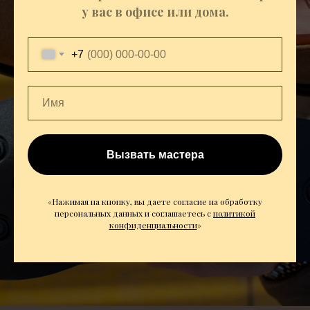
у вас в офисе или дома.
+7
Вызвать мастера
«Нажимая на кнопку, вы даете согласие на обработку
персональных данных и соглашаетесь c
политикой
конфиденциальности
»