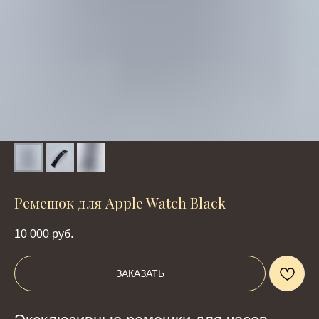
Ремешок для Apple Watch Black
10 000
руб.
ЗАКАЗАТЬ