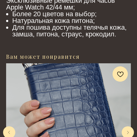
Эксклюзивные ремешки для часов
Apple Watch 42/44 мм;
Более 20 цветов на выбор;
Натуральная кожа питона;
Для пошива доступны телячья кожа,
замша, питона, страус, крокодил.
Вам может понравится