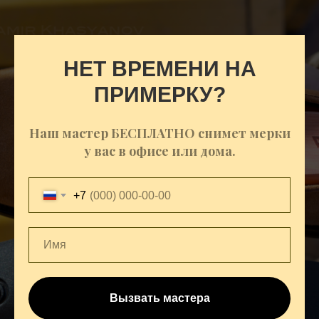
НЕТ ВРЕМЕНИ НА
ПРИМЕРКУ?
Наш мастер БЕСПЛАТНО снимет мерки
у вас в офисе или дома.
+7
Вызвать мастера