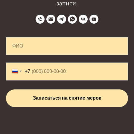
записи.
+7
Записаться на снятие мерок