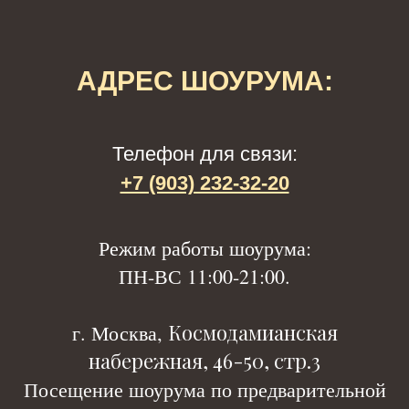
АДРЕС ШОУРУМА:
Телефон для связи:
+7 (903) 232-32-20
Р
ежим работы шоурума:
ПН-ВС 11:00-21:00.
Космодамианская
г. Москва,
набережная, 46-50, стр.3
Посещение шоурума по предварительной