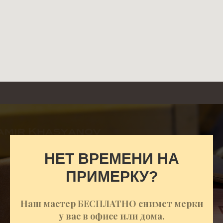
НЕТ ВРЕМЕНИ НА
ПРИМЕРКУ?
Наш мастер БЕСПЛАТНО снимет мерки
у вас в офисе или дома.