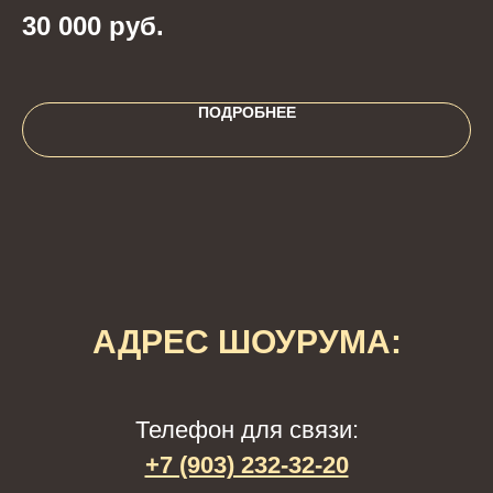
с
30 000
руб.
4
ПОДРОБНЕЕ
АДРЕС ШОУРУМА:
Телефон для связи:
+7 (903) 232-32-20