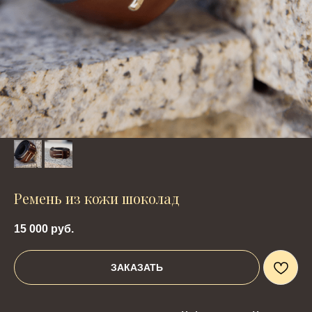
Ремень из кожи шоколад
15 000
руб.
ЗАКАЗАТЬ