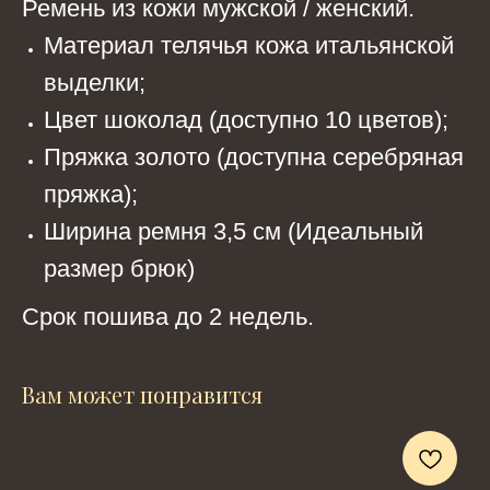
Ремень из кожи мужской / женский.
Материал телячья кожа итальянской
выделки;
Цвет шоколад (доступно 10 цветов);
Пряжка золото (доступна серебряная
пряжка);
Ширина ремня 3,5 см (Идеальный
размер брюк)
Срок пошива до 2 недель.
Вам может понравится