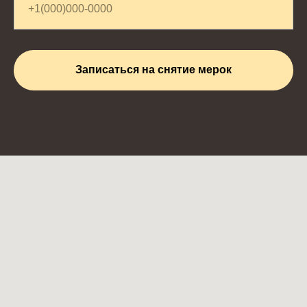
Записаться на снятие мерок