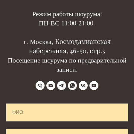
Р
ежим работы шоурума:
ПН-ВС 11:00-21:00.
Космодамианская
г. Москва,
набережная, 46-50, стр.3
Посещение шоурума по предварительной
записи.