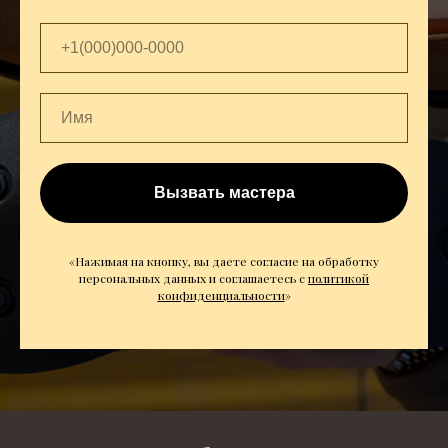
Вызвать мастера
«Нажимая на кнопку, вы даете согласие на обработку
персональных данных и соглашаетесь c
политикой
конфиденциальности
»