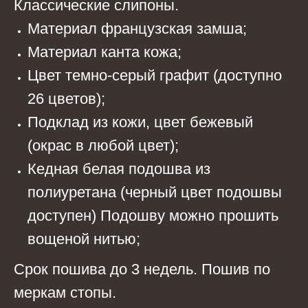
Классические слипоны.
Материал французская замша;
Материал канта кожа;
Цвет темно-серый графит (доступно
26 цветов);
Подклад из кожи, цвет бежевый
(окрас в любой цвет);
Кедная белая подошва из
полиуретана (черный цвет подошвы
доступен) Подошву можно прошить
вощеной нитью;
Срок пошива до 3 недель. Пошив по
меркам стопы.