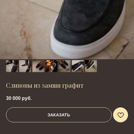
Слипоны из замши графит
30 000
руб.
ЗАКАЗАТЬ