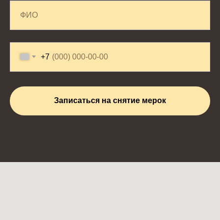
+7
Записаться на снятие мерок