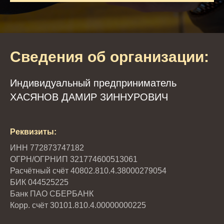
Сведения об организации:
Индивидуальный предприниматель
ХАСЯНОВ ДАМИР ЗИННУРОВИЧ
Реквизиты:
ИНН 772873747182
ОГРН/ОГРНИП 321774600513061
Расчётный счёт 40802.810.4.38000279054
БИК 044525225
Банк ПАО СБЕРБАНК
Корр. счёт 30101.810.4.00000000225