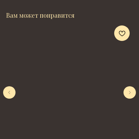
Вам может понравится