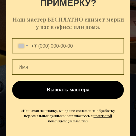
ПРИМЕРКУ?
Наш мастер БЕСПЛАТНО снимет мерки
у вас в офисе или дома.
+7
Вызвать мастера
«Нажимая на кнопку, вы даете согласие на обработку
персональных данных и соглашаетесь c
политикой
конфиденциальности
»