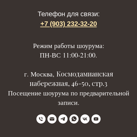
Телефон для связи:
+7 (903) 232-32-20
Р
ежим работы шоурума:
ПН-ВС 11:00-21:00.
Космодамианская
г. Москва,
набережная, 46-50, стр.3
Посещение шоурума по предварительной
записи.