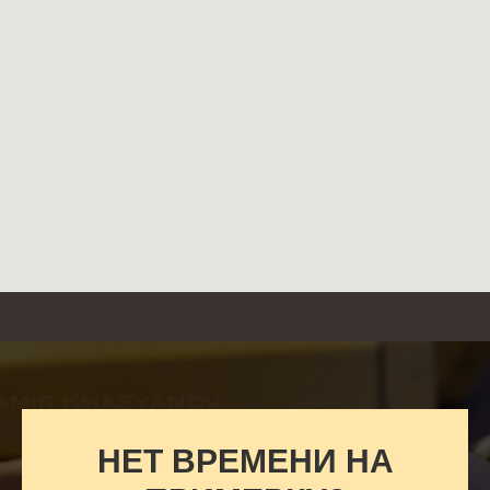
НЕТ ВРЕМЕНИ НА