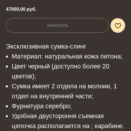
47000,00
руб.
ЗАКАЗАТЬ
Эксклюзивная сумка-слинг
Материал: натуральная кожа питона;
Цвет черный (доступно более 20
цветов);
Сумка имеет 2 отдела на молнии, 1
отдел на внутренней части;
Фурнитура серебро;
Удобная двустороння съемная
цепочка располагается на ; карабине.