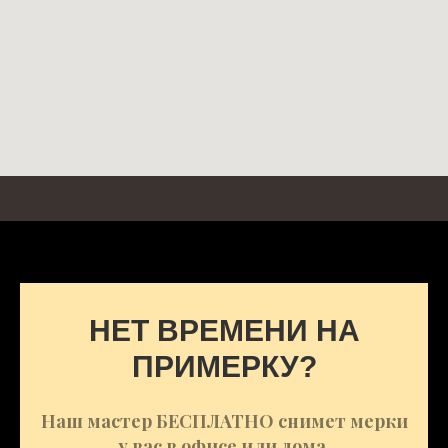
НЕТ ВРЕМЕНИ НА
ПРИМЕРКУ?
Наш мастер БЕСПЛАТНО снимет мерки
у вас в офисе или дома.