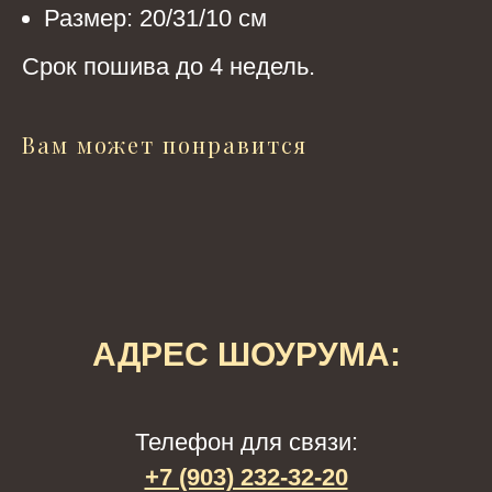
Размер: 20/31/10 см
Срок пошива до 4 недель.
Вам может понравится
АДРЕС ШОУРУМА:
Телефон для связи:
+7 (903) 232-32-20