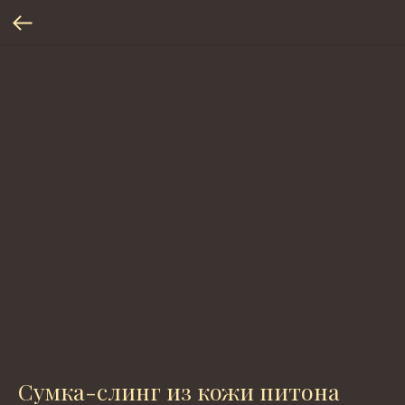
Сумка-слинг из кожи питона