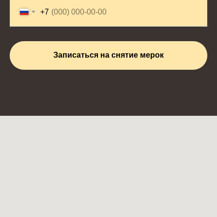
+7
Записаться на снятие мерок