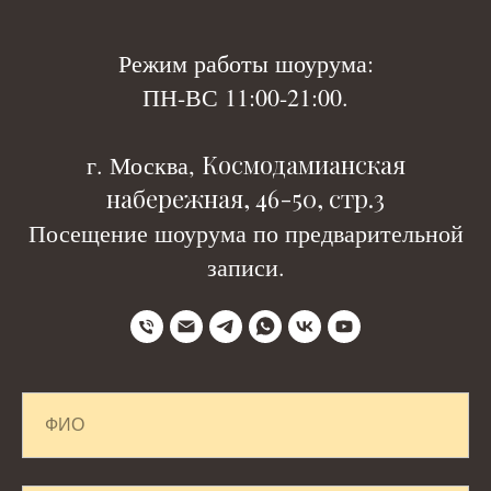
Р
ежим работы шоурума:
ПН-ВС 11:00-21:00.
Космодамианская
г. Москва,
набережная, 46-50, стр.3
Посещение шоурума по предварительной
записи.