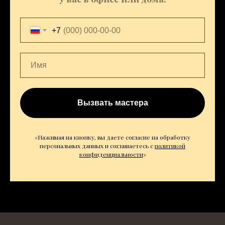
+7
Вызвать мастера
«Нажимая на кнопку, вы даете согласие на обработку
персональных данных и соглашаетесь c
политикой
конфиденциальности
»