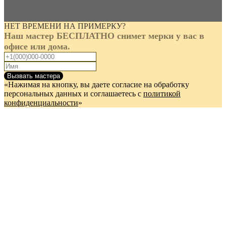
НЕТ ВРЕМЕНИ НА ПРИМЕРКУ?
Наш мастер БЕСПЛАТНО снимет мерки у вас в
офисе или дома.
Вызвать мастера
«Нажимая на кнопку, вы даете согласие на обработку
персональных данных и соглашаетесь c
политикой
конфиденциальности
»