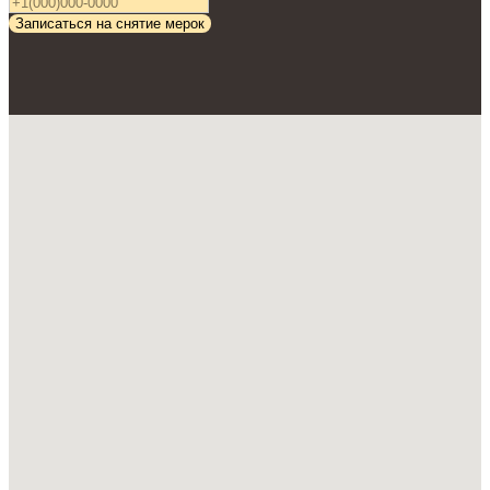
Записаться на снятие мерок