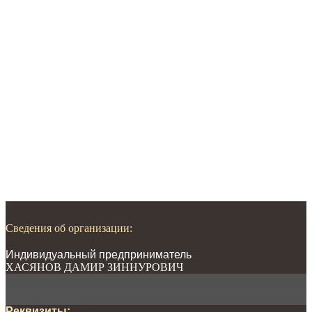
Сведения об организации:
Индивидуальный предприниматель
ХАСЯНОВ ДАМИР ЗИННУРОВИЧ
Реквизиты: