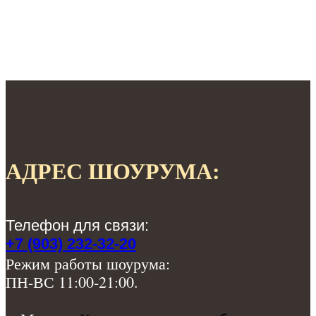
АДРЕС ШОУРУМА:
Телефон для связи:
+7 (903) 232-32-20
Р
ежим работы шоурума:
ПН-ВС 11:00-21:00.