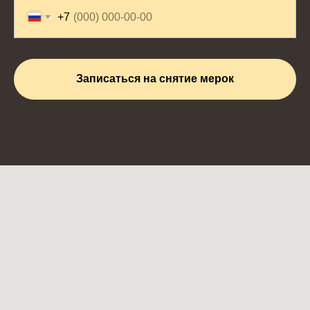
+7
Записаться на снятие мерок