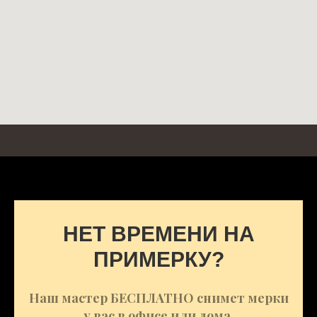
НЕТ ВРЕМЕНИ НА
ПРИМЕРКУ?
Наш мастер БЕСПЛАТНО снимет мерки
у вас в офисе или дома.