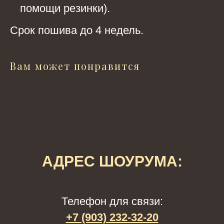
помощи резинки).
Срок пошива до 4 недель.
Вам может понравится
АДРЕС ШОУРУМА:
Телефон для связи:
+7 (903) 232-32-20