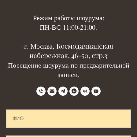
Р
ежим работы шоурума:
ПН-ВС 11:00-21:00.
Космодамианская
г. Москва,
набережная, 46-50, стр.3
Посещение шоурума по предварительной
записи.