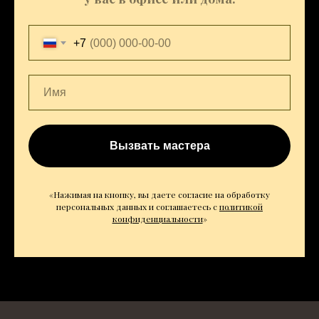
+7
Вызвать мастера
«Нажимая на кнопку, вы даете согласие на обработку
персональных данных и соглашаетесь c
политикой
конфиденциальности
»