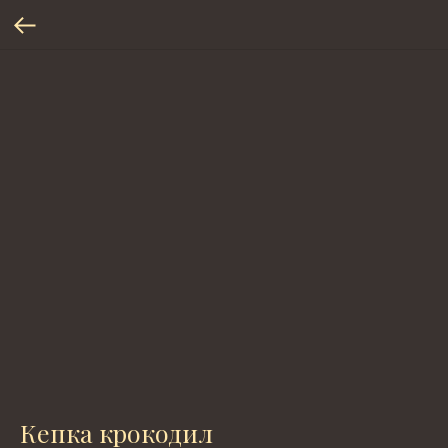
Кепка крокодил