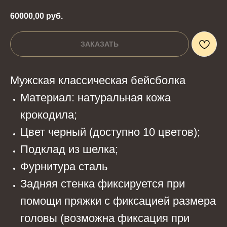
60000,00
руб.
ЗАКАЗАТЬ
Мужская классическая бейсболка
Материал: натуральная кожа
крокодила;
Цвет черный (доступно 10 цветов);
Подклад из шелка;
Фурнитура сталь
Задняя стенка фиксируется при
помощи пряжки с фиксацией размера
головы (возможна фиксация при