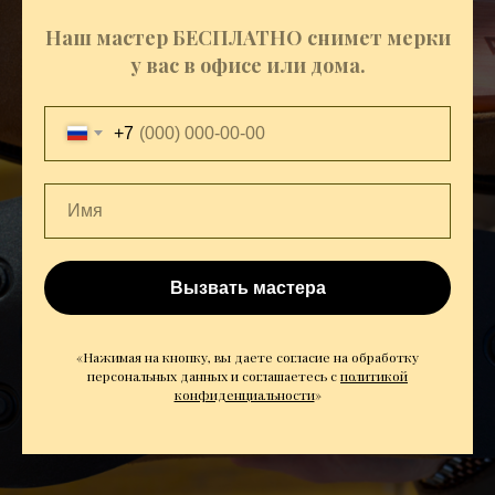
Наш мастер БЕСПЛАТНО снимет мерки
у вас в офисе или дома.
+7
Вызвать мастера
«Нажимая на кнопку, вы даете согласие на обработку
персональных данных и соглашаетесь c
политикой
конфиденциальности
»