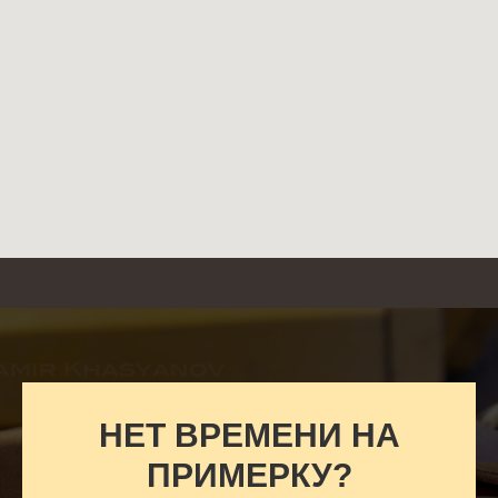
НЕТ ВРЕМЕНИ НА
ПРИМЕРКУ?