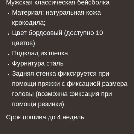
Мужская классическая бейсболка
Материал: натуральная кожа
крокодила;
Цвет бордоовый (доступно 10
цветов);
Подклад из шелка;
Фурнитура сталь
Задняя стенка фиксируется при
помощи пряжки с фиксацией размера
головы (возможна фиксация при
помощи резинки).
Срок пошива до 4 недель.