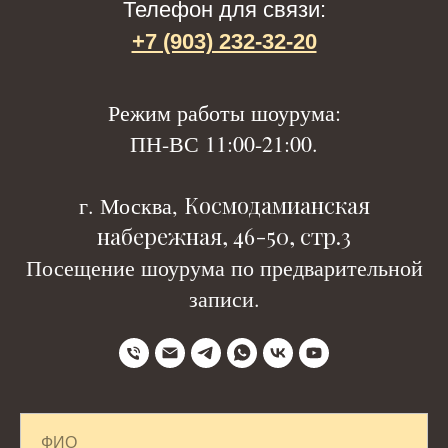
Телефон для связи:
+7 (903) 232-32-20
Р
ежим работы шоурума:
ПН-ВС 11:00-21:00.
Космодамианская
г. Москва,
набережная, 46-50, стр.3
Посещение шоурума по предварительной
записи.