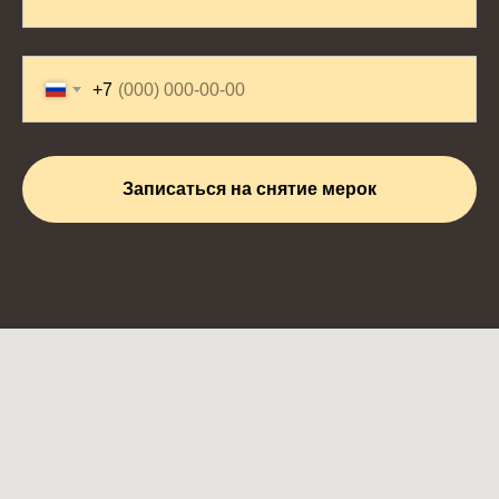
+7
Записаться на снятие мерок