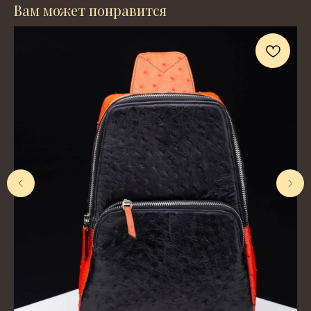
Вам может понравится