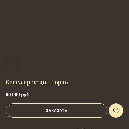
Кепка крокодил Бордо
60 000
руб.
ЗАКАЗАТЬ